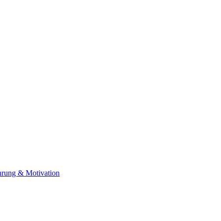
ührung & Motivation