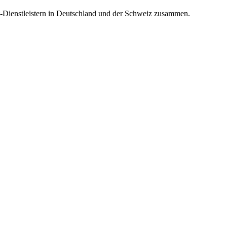
t-Dienstleistern in Deutschland und der Schweiz zusammen.