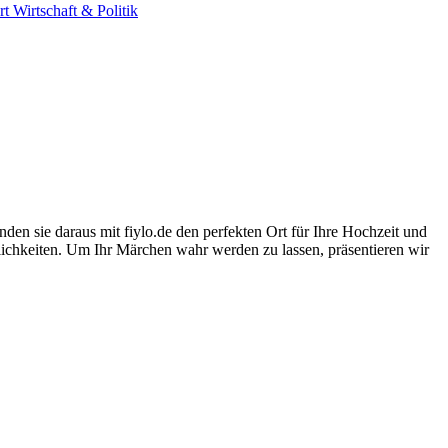
rt
Wirtschaft & Politik
nden sie daraus mit fiylo.de den perfekten Ort für Ihre Hochzeit und
tlichkeiten. Um Ihr Märchen wahr werden zu lassen, präsentieren wir