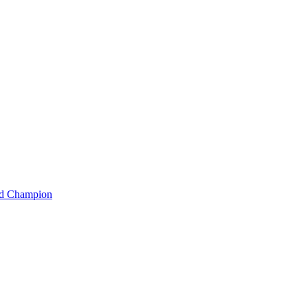
rld Champion