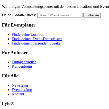
Wir bringen Veranstaltungsplaner mit den besten Locations und Even
Deine E-Mail-Adresse
Eintragen
Für Eventplaner
Finde deine Location
Finde deinen Event-Dienstleister
Finde deinen passenden Speaker
Für Anbieter
Eintrag erstellen
Kundenlogin
Für Alle
Newsletter
Eventlexikon
Kontakt
fiylo®