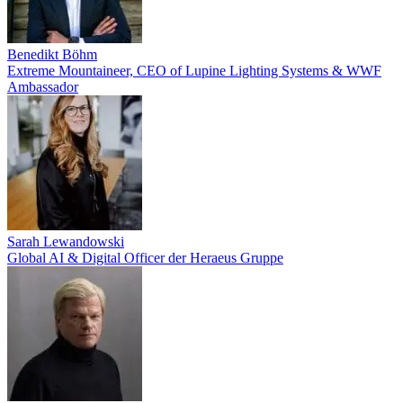
Benedikt Böhm
Extreme Mountaineer, CEO of Lupine Lighting Systems & WWF
Ambassador
Sarah Lewandowski
Global AI & Digital Officer der Heraeus Gruppe