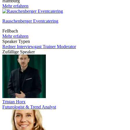
Hamburg
Mehr erfahren
Rauschenberger Eventcatering
Fellbach
Mehr erfahren
Speaker Typen
Redner
Interviewgast
Trainer
Moderator
Zufällige Speaker
Tristan Horx
Futurologist & Trend Analyst