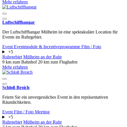
Mehr erfahren
Luftschiffhangar
Der Luftschiffhangar Mülheim ist eine spektakuläre Location für
Events im Ruhrgebiet.
Event
Eventmodule & Incentiveprogramme
Film / Foto
+5
Ruhrgebiet
Mülheim an der Ruhr
9 km zum Bahnhof
20 km zum Flughafen
Mehr erfahren
Schloß Broich
Feiern Sie ein unvergessliches Event in den repräsentativen
Räumlichkeiten.
Event
Film / Foto
Meeting
+5
Ruhrgebiet
Mülheim an der Ruhr