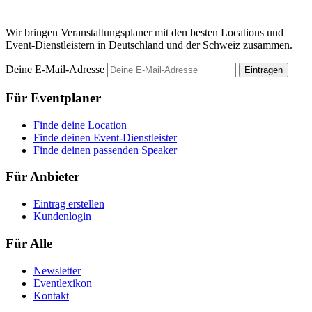
Wir bringen Veranstaltungsplaner mit den besten Locations und
Event-Dienstleistern in Deutschland und der Schweiz zusammen.
Deine E-Mail-Adresse
Eintragen
Für Eventplaner
Finde deine Location
Finde deinen Event-Dienstleister
Finde deinen passenden Speaker
Für Anbieter
Eintrag erstellen
Kundenlogin
Für Alle
Newsletter
Eventlexikon
Kontakt