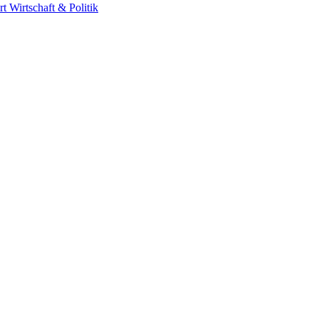
rt
Wirtschaft & Politik