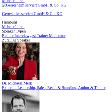
Mehr erfahren
Gerresheim serviert GmbH & Co. KG
Hamburg
Mehr erfahren
Speaker Typen
Redner
Interviewgast
Trainer
Moderator
Zufällige Speaker
Dr. Michaela Merk
Expert in Leadership, Sales, Retail & Branding, Author & Trainer