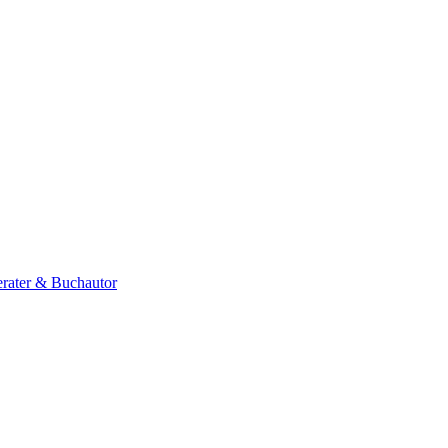
erater & Buchautor