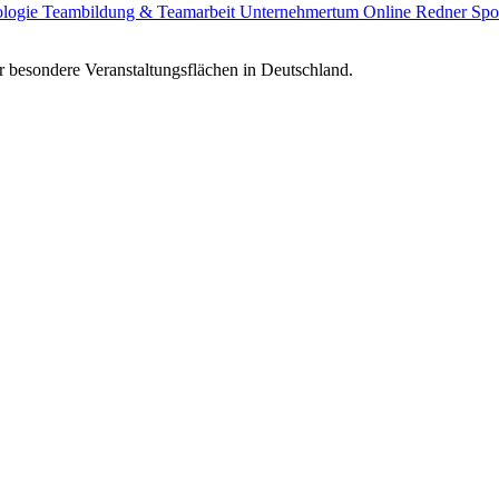
ologie
Teambildung & Teamarbeit
Unternehmertum
Online Redner
Spo
 besondere Veranstaltungsflächen in Deutschland.