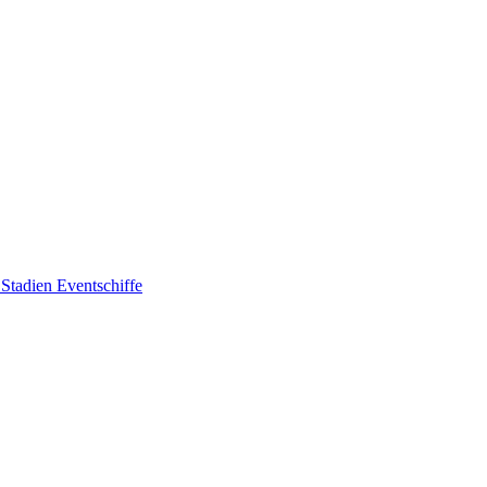
 Stadien
Eventschiffe