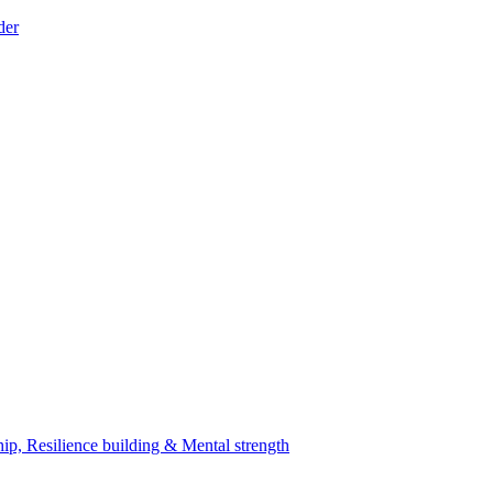
der
, Resilience building & Mental strength