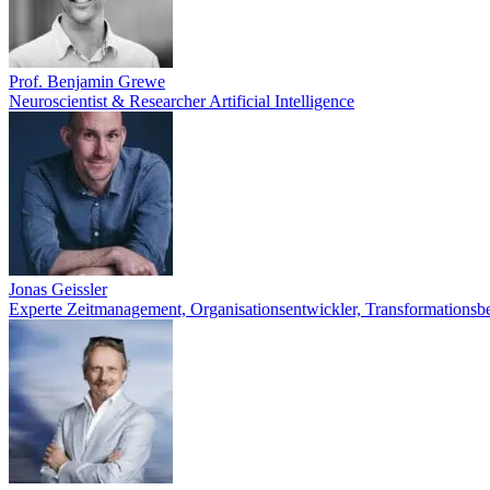
Prof. Benjamin Grewe
Neuroscientist & Researcher Artificial Intelligence
Jonas Geissler
Experte Zeitmanagement, Organisationsentwickler, Transformationsb