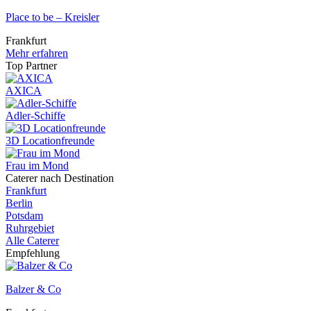
Place to be – Kreisler
Frankfurt
Mehr erfahren
Top Partner
AXICA
Adler-Schiffe
3D Locationfreunde
Frau im Mond
Caterer nach Destination
Frankfurt
Berlin
Potsdam
Ruhrgebiet
Alle Caterer
Empfehlung
Balzer & Co