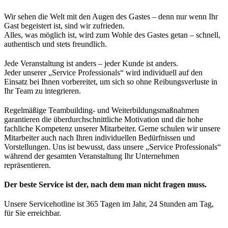
Wir sehen die Welt mit den Augen des Gastes – denn nur wenn Ihr
Gast begeistert ist, sind wir zufrieden.
Alles, was möglich ist, wird zum Wohle des Gastes getan – schnell,
authentisch und stets freundlich.
Jede Veranstaltung ist anders – jeder Kunde ist anders.
Jeder unserer „Service Professionals“ wird individuell auf den
Einsatz bei Ihnen vorbereitet, um sich so ohne Reibungsverluste in
Ihr Team zu integrieren.
Regelmäßige Teambuilding- und Weiterbildungsmaßnahmen
garantieren die überdurchschnittliche Motivation und die hohe
fachliche Kompetenz unserer Mitarbeiter. Gerne schulen wir unsere
Mitarbeiter auch nach Ihren individuellen Bedürfnissen und
Vorstellungen. Uns ist bewusst, dass unsere „Service Professionals“
während der gesamten Veranstaltung Ihr Unternehmen
repräsentieren.
Der beste Service ist der, nach dem man nicht fragen muss.
Unsere Servicehotline ist 365 Tagen im Jahr, 24 Stunden am Tag,
für Sie erreichbar.