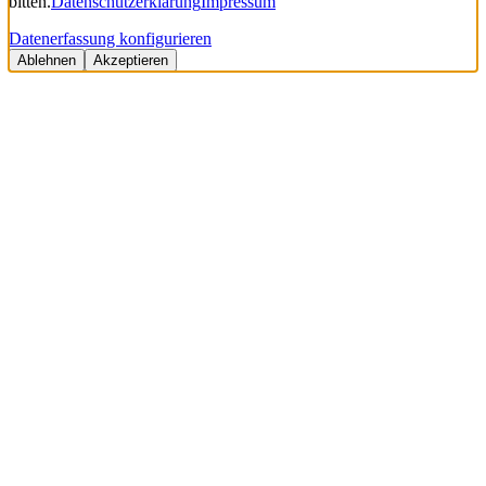
bitten.
Datenschutzerklärung
Impressum
Datenerfassung konfigurieren
Ablehnen
Akzeptieren