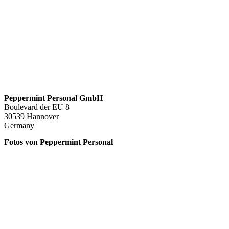
Peppermint Personal GmbH
Boulevard der EU 8
30539 Hannover
Germany
Fotos von Peppermint Personal