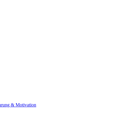
ührung & Motivation