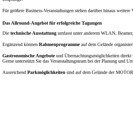
Für größere Business-Veranstaltungen stehen darüber hinaus weitere
Das Allround-Angebot für erfolgreiche Tagungen
Die
technische Ausstattung
umfasst unter anderem WLAN, Beamer, 
Ergänzend können
Rahmenprogramme
auf dem Gelände organisier
Gastronomische Angebote
und Übernachtungsmöglichkeiten direkt 
Gerne unterstützt Sie das Veranstaltungsteam bei der Planung und U
Ausreichend
Parkmöglichkeiten
sind auf dem Gelände der MOT