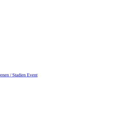
enen / Stadien
Event