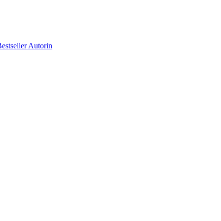
tseller Autorin