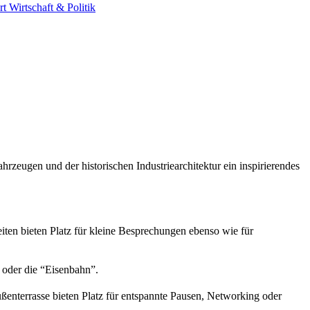
rt
Wirtschaft & Politik
zeugen und der historischen Industriearchitektur ein inspirierendes
ten bieten Platz für kleine Besprechungen ebenso wie für
 oder die “Eisenbahn”.
Außenterrasse bieten Platz für entspannte Pausen, Networking oder