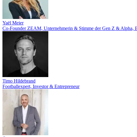
Yaël Meier
Co-Founder ZEAM, Unternehmerin & Stimme der Gen Z & Alpha, Bes
Timo Hildebrand
Footballexpert, Investor & Entrepreneur