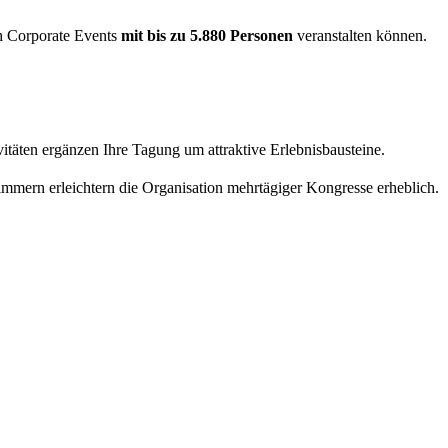
ch Corporate Events
mit bis zu 5.880 Personen
veranstalten können.
täten ergänzen Ihre Tagung um attraktive Erlebnisbausteine.
mmern erleichtern die Organisation mehrtägiger Kongresse erheblich.