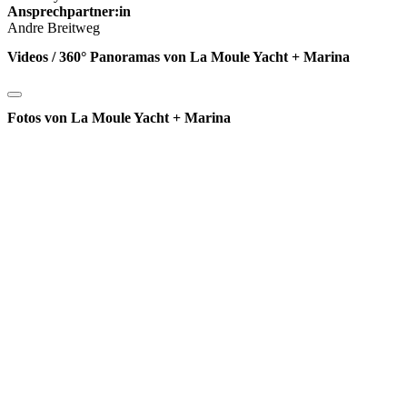
Ansprechpartner:in
Andre Breitweg
Videos / 360° Panoramas von La Moule Yacht + Marina
Fotos von La Moule Yacht + Marina