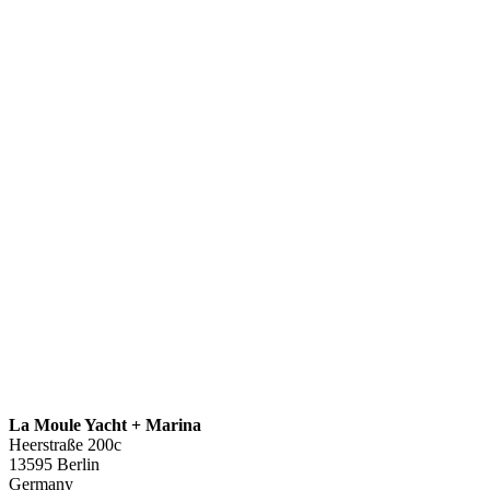
La Moule Yacht + Marina
Heerstraße 200c
13595 Berlin
Germany