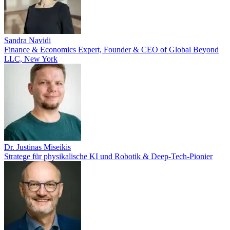
Sandra Navidi
Finance & Economics Expert, Founder & CEO of Global Beyond
LLC, New York
Dr. Justinas Miseikis
Stratege für physikalische KI und Robotik & Deep-Tech-Pionier