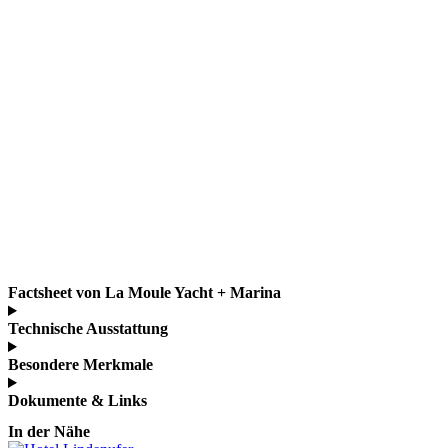
Factsheet von La Moule Yacht + Marina
Technische Ausstattung
Besondere Merkmale
Dokumente & Links
In der Nähe