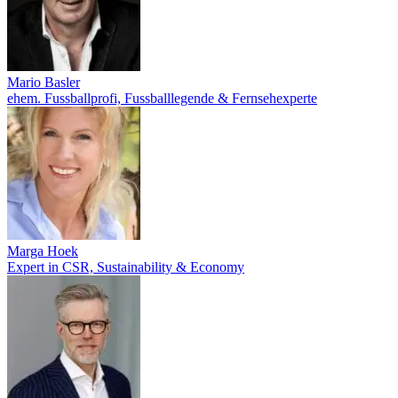
Mario Basler
ehem. Fussballprofi, Fussballlegende & Fernsehexperte
Marga Hoek
Expert in CSR, Sustainability & Economy