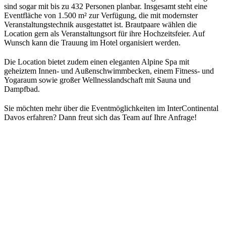
sind sogar mit bis zu 432 Personen planbar. Insgesamt steht eine
Eventfläche von 1.500 m² zur Verfügung, die mit modernster
Veranstaltungstechnik ausgestattet ist. Brautpaare wählen die
Location gern als Veranstaltungsort für ihre Hochzeitsfeier. Auf
Wunsch kann die Trauung im Hotel organisiert werden.
Die Location bietet zudem einen eleganten Alpine Spa mit
geheiztem Innen- und Außenschwimmbecken, einem Fitness- und
Yogaraum sowie großer Wellnesslandschaft mit Sauna und
Dampfbad.
Sie möchten mehr über die Eventmöglichkeiten im InterContinental
Davos erfahren? Dann freut sich das Team auf Ihre Anfrage!