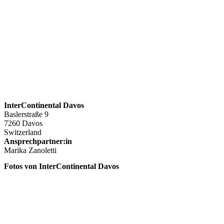
InterContinental Davos
Baslerstraße 9
7260 Davos
Switzerland
Ansprechpartner:in
Marika Zanoletti
Fotos von InterContinental Davos