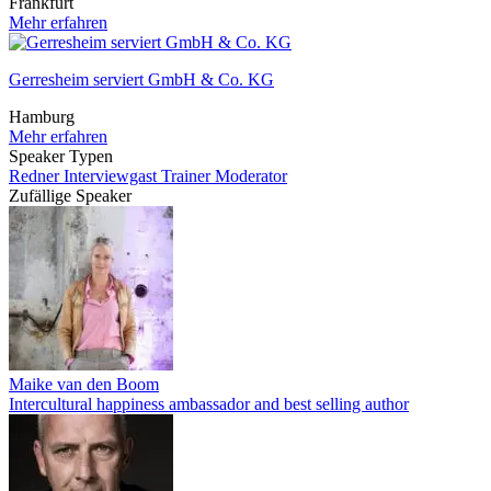
Frankfurt
Mehr erfahren
Gerresheim serviert GmbH & Co. KG
Hamburg
Mehr erfahren
Speaker Typen
Redner
Interviewgast
Trainer
Moderator
Zufällige Speaker
Maike van den Boom
Intercultural happiness ambassador and best selling author