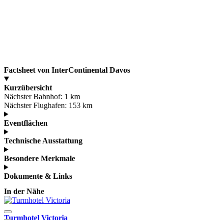
Factsheet von InterContinental Davos
Kurzübersicht
Nächster Bahnhof:
1 km
Nächster Flughafen:
153 km
Eventflächen
Technische Ausstattung
Besondere Merkmale
Dokumente & Links
In der Nähe
Turmhotel Victoria
H