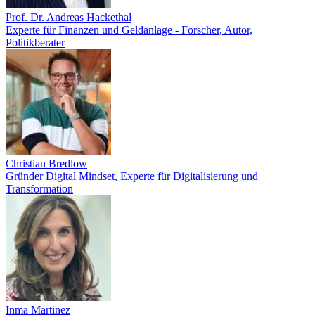
Prof. Dr. Andreas Hackethal
Experte für Finanzen und Geldanlage - Forscher, Autor,
Politikberater
Christian Bredlow
Gründer Digital Mindset, Experte für Digitalisierung und
Transformation
Inma Martinez