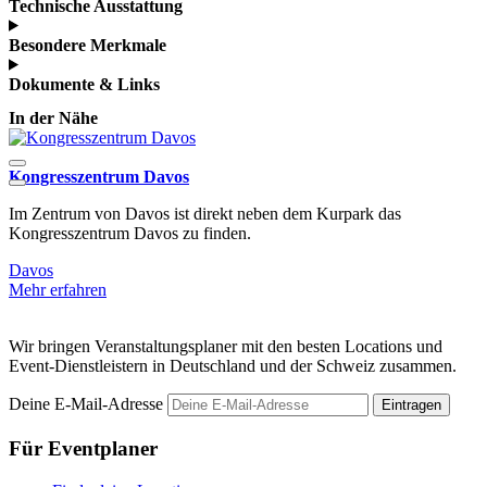
Technische Ausstattung
Besondere Merkmale
Dokumente & Links
In der Nähe
Kongresszentrum Davos
K
Im Zentrum von Davos ist direkt neben dem Kurpark das
H
Kongresszentrum Davos zu finden.
Davos
M
Mehr erfahren
Wir bringen Veranstaltungsplaner mit den besten Locations und
Event-Dienstleistern in Deutschland und der Schweiz zusammen.
Deine E-Mail-Adresse
Eintragen
Für Eventplaner