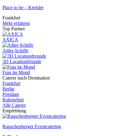
Place to be – Kreisler
Frankfurt
Mehr erfahren
Top Partner
AXICA
Adler-Schiffe
3D Locationfreunde
Frau im Mond
Caterer nach Destination
Frankfurt
Berlin
Potsdam
Ruhrgebiet
Alle Caterer
Empfehlung
Rauschenberger Eventcatering