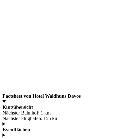
Factsheet von Hotel Waldhuus Davos
Kurzübersicht
Nächster Bahnhof:
1 km
Nächster Flughafen:
155 km
Eventflächen