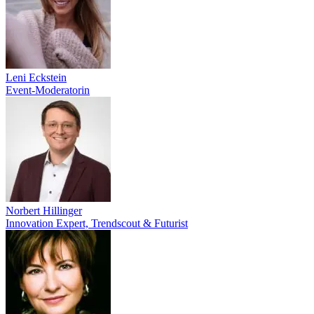
Leni Eckstein
Event-Moderatorin
Norbert Hillinger
Innovation Expert, Trendscout & Futurist