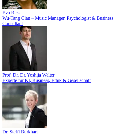
Eva Ries
Wu-Tang Clan – Music Manager, Psychologist & Business
Consultant
Prof. Dr. Dr. Yoshija Walter
Experte für KI, Business, Ethik & Gesellschaft
Dr. Steffi Burkhart