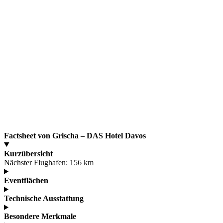
Factsheet von Grischa – DAS Hotel Davos
Kurzübersicht
Nächster Flughafen:
156 km
Eventflächen
Technische Ausstattung
Besondere Merkmale