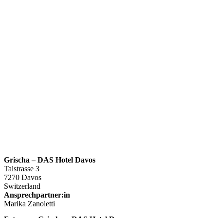
Grischa – DAS Hotel Davos
Talstrasse 3
7270 Davos
Switzerland
Ansprechpartner:in
Marika Zanoletti