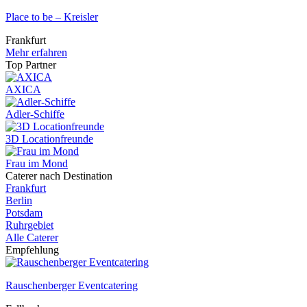
Place to be – Kreisler
Frankfurt
Mehr erfahren
Top Partner
AXICA
Adler-Schiffe
3D Locationfreunde
Frau im Mond
Caterer nach Destination
Frankfurt
Berlin
Potsdam
Ruhrgebiet
Alle Caterer
Empfehlung
Rauschenberger Eventcatering