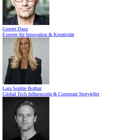
Gerriet Danz
Experte für Innovation & Kreativität
Lara Sophie Bothur
Global Tech Influencerin & Corporate Storyteller