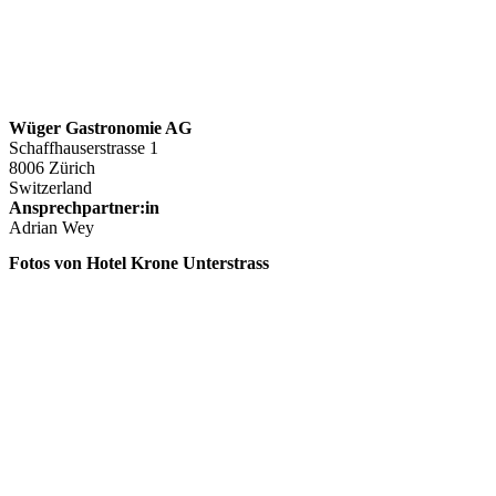
Wüger Gastronomie AG
Schaffhauserstrasse 1
8006 Zürich
Switzerland
Ansprechpartner:in
Adrian Wey
Fotos von Hotel Krone Unterstrass