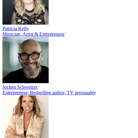
Patricia Kelly
Musician, Artist & Entrepreneur
Jochen Schweizer
Entrepreneur, Bestselling author, TV personality