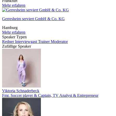
Frankfurt
Mehr erfahren
Gerresheim serviert GmbH & Co. KG
Hamburg
Mehr erfahren
Speaker Typen
Redner
Interviewgast
Trainer
Moderator
Zufällige Speaker
Viktoria Schnaderbeck
Fmr. Soccer player & Captain, TV Analyst & Entrepreneur