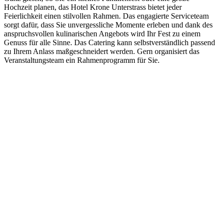
Hochzeit planen, das Hotel Krone Unterstrass bietet jeder
Feierlichkeit einen stilvollen Rahmen. Das engagierte Serviceteam
sorgt dafür, dass Sie unvergessliche Momente erleben und dank des
anspruchsvollen kulinarischen Angebots wird Ihr Fest zu einem
Genuss für alle Sinne. Das Catering kann selbstverständlich passend
zu Ihrem Anlass maßgeschneidert werden. Gern organisiert das
Veranstaltungsteam ein Rahmenprogramm für Sie.