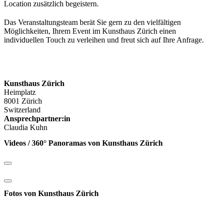
Location zusätzlich begeistern.
Das Veranstaltungsteam berät Sie gern zu den vielfältigen
Möglichkeiten, Ihrem Event im Kunsthaus Zürich einen
individuellen Touch zu verleihen und freut sich auf Ihre Anfrage.
Kunsthaus Zürich
Heimplatz
8001 Zürich
Switzerland
Ansprechpartner:in
Claudia Kuhn
Videos / 360° Panoramas von Kunsthaus Zürich
Fotos von Kunsthaus Zürich