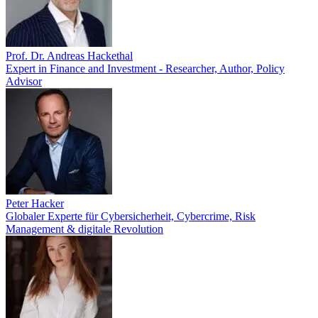
Prof. Dr. Andreas Hackethal
Expert in Finance and Investment - Researcher, Author, Policy
Advisor
Peter Hacker
Globaler Experte für Cybersicherheit, Cybercrime, Risk
Management & digitale Revolution