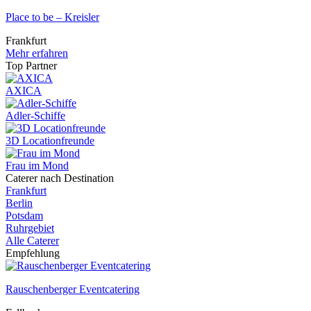
Place to be – Kreisler
Frankfurt
Mehr erfahren
Top Partner
AXICA
Adler-Schiffe
3D Locationfreunde
Frau im Mond
Caterer nach Destination
Frankfurt
Berlin
Potsdam
Ruhrgebiet
Alle Caterer
Empfehlung
Rauschenberger Eventcatering