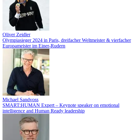
Oliver Zeidler
Olympiasieger 2024 in Paris, dreifacher Weltmeister & vierfacher
Europameister im Einer-Rudern
Michael Sandvoss
SMART:HUMAN Expert – Keynote speaker on emotional
intelligence and Human Ready leadership