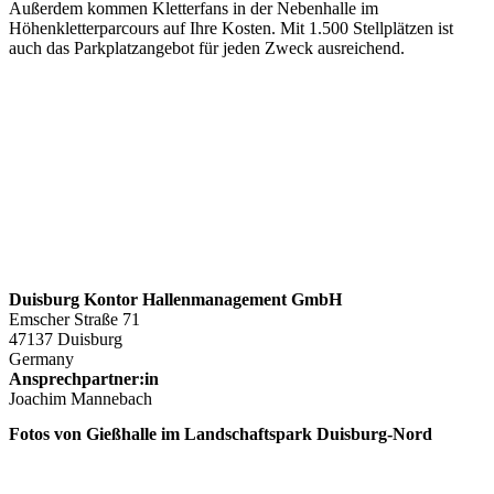
Außerdem kommen Kletterfans in der Nebenhalle im
Höhenkletterparcours auf Ihre Kosten. Mit 1.500 Stellplätzen ist
auch das Parkplatzangebot für jeden Zweck ausreichend.
Duisburg Kontor Hallenmanagement GmbH
Emscher Straße 71
47137 Duisburg
Germany
Ansprechpartner:in
Joachim Mannebach
Fotos von Gießhalle im Landschaftspark Duisburg-Nord