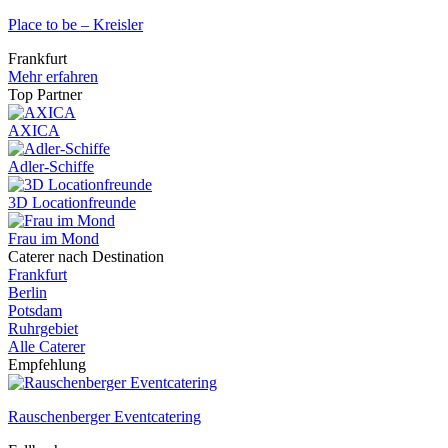
Place to be – Kreisler
Frankfurt
Mehr erfahren
Top Partner
AXICA
Adler-Schiffe
3D Locationfreunde
Frau im Mond
Caterer nach Destination
Frankfurt
Berlin
Potsdam
Ruhrgebiet
Alle Caterer
Empfehlung
Rauschenberger Eventcatering