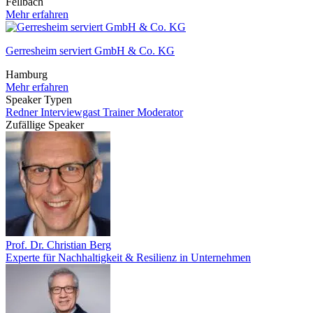
Fellbach
Mehr erfahren
Gerresheim serviert GmbH & Co. KG
Hamburg
Mehr erfahren
Speaker Typen
Redner
Interviewgast
Trainer
Moderator
Zufällige Speaker
Prof. Dr. Christian Berg
Experte für Nachhaltigkeit & Resilienz in Unternehmen