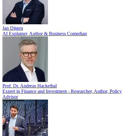
Jan Ditgen
AI Explainer, Author & Business Comedian
Prof. Dr. Andreas Hackethal
Expert in Finance and Investment - Researcher, Author, Policy
Advisor