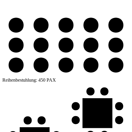
Reihenbestuhlung:
450 PAX