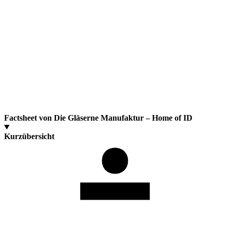
Factsheet von Die Gläserne Manufaktur – Home of ID
Kurzübersicht