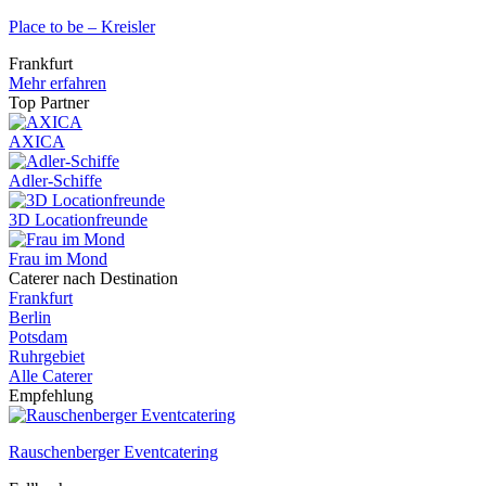
Place to be – Kreisler
Frankfurt
Mehr erfahren
Top Partner
AXICA
Adler-Schiffe
3D Locationfreunde
Frau im Mond
Caterer nach Destination
Frankfurt
Berlin
Potsdam
Ruhrgebiet
Alle Caterer
Empfehlung
Rauschenberger Eventcatering