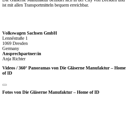
ist mit allen Transportmitteln bequem erreichbar.
Volkswagen Sachsen GmbH
Lennéstraße 1
1069 Dresden
Germany
Ansprechpartner:in
Anja Richter
Videos / 360° Panoramas von Die Gläserne Manufaktur – Home
of ID
Fotos von Die Gläserne Manufaktur – Home of ID