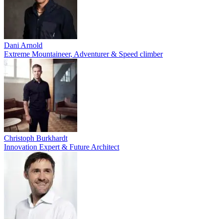
Dani Arnold
Extreme Mountaineer, Adventurer & Speed climber
Christoph Burkhardt
Innovation Expert & Future Architect