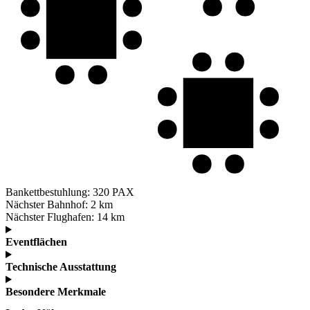
Bankettbestuhlung:
320 PAX
Nächster Bahnhof:
2 km
Nächster Flughafen:
14 km
Eventflächen
Technische Ausstattung
Besondere Merkmale