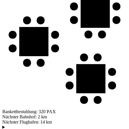
Bankettbestuhlung:
320 PAX
Nächster Bahnhof:
2 km
Nächster Flughafen:
14 km