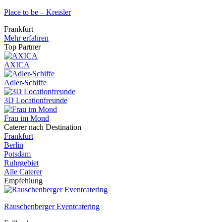
Place to be – Kreisler
Frankfurt
Mehr erfahren
Top Partner
AXICA
Adler-Schiffe
3D Locationfreunde
Frau im Mond
Caterer nach Destination
Frankfurt
Berlin
Potsdam
Ruhrgebiet
Alle Caterer
Empfehlung
Rauschenberger Eventcatering