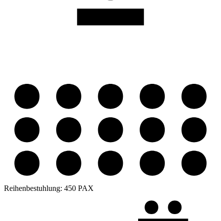
Reihenbestuhlung:
450 PAX