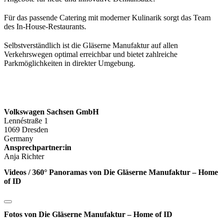
Für das passende Catering mit moderner Kulinarik sorgt das Team
des In-House-Restaurants.
Selbstverständlich ist die Gläserne Manufaktur auf allen
Verkehrswegen optimal erreichbar und bietet zahlreiche
Parkmöglichkeiten in direkter Umgebung.
Volkswagen Sachsen GmbH
Lennéstraße 1
1069 Dresden
Germany
Ansprechpartner:in
Anja Richter
Videos / 360° Panoramas von Die Gläserne Manufaktur – Home
of ID
Fotos von Die Gläserne Manufaktur – Home of ID