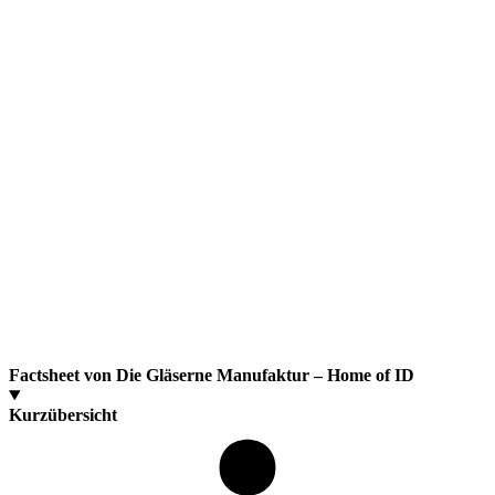
Factsheet von Die Gläserne Manufaktur – Home of ID
Kurzübersicht