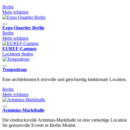
Berlin
Mehr erfahren
Expo Quartier Berlin
Berlin
Mehr erfahren
EUREF-Campus
Locations finden
Tempodrom
Eine architektonisch reizvolle und gleichzeitig funktionale Location.
Berlin
Mehr erfahren
Arminius-Markthalle
Die eindrucksvolle Arminius-Markthalle ist eine vielseitige Location
für genussvolle Events in Berlin Moabit.