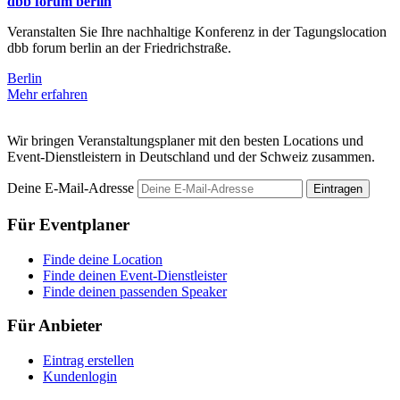
dbb forum berlin
Veranstalten Sie Ihre nachhaltige Konferenz in der Tagungslocation
dbb forum berlin an der Friedrichstraße.
Berlin
Mehr erfahren
Wir bringen Veranstaltungsplaner mit den besten Locations und
Event-Dienstleistern in Deutschland und der Schweiz zusammen.
Deine E-Mail-Adresse
Eintragen
Für Eventplaner
Finde deine Location
Finde deinen Event-Dienstleister
Finde deinen passenden Speaker
Für Anbieter
Eintrag erstellen
Kundenlogin