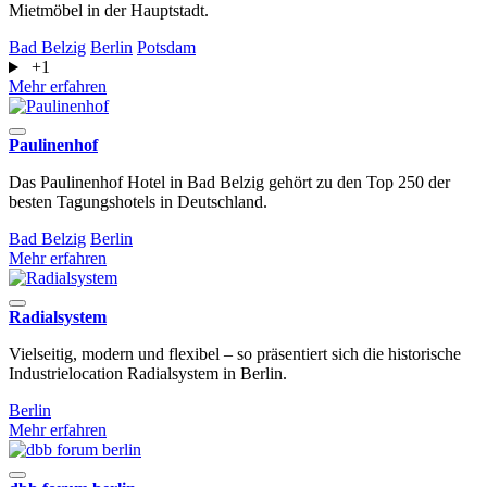
Mietmöbel in der Hauptstadt.
Bad Belzig
Berlin
Potsdam
+1
Mehr erfahren
Paulinenhof
Das Paulinenhof Hotel in Bad Belzig gehört zu den Top 250 der
besten Tagungshotels in Deutschland.
Bad Belzig
Berlin
Mehr erfahren
Radialsystem
Vielseitig, modern und flexibel – so präsentiert sich die historische
Industrielocation Radialsystem in Berlin.
Berlin
Mehr erfahren