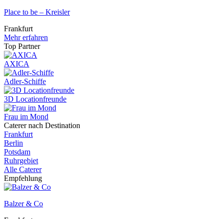
Place to be – Kreisler
Frankfurt
Mehr erfahren
Top Partner
AXICA
Adler-Schiffe
3D Locationfreunde
Frau im Mond
Caterer nach Destination
Frankfurt
Berlin
Potsdam
Ruhrgebiet
Alle Caterer
Empfehlung
Balzer & Co