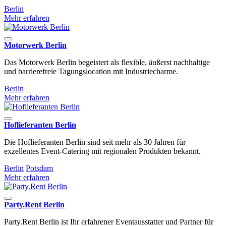
Berlin
Mehr erfahren
Motorwerk Berlin
Das Motorwerk Berlin begeistert als flexible, äußerst nachhaltige
und barrierefreie Tagungslocation mit Industriecharme.
Berlin
Mehr erfahren
Hoflieferanten Berlin
Die Hoflieferanten Berlin sind seit mehr als 30 Jahren für
exzellentes Event-Catering mit regionalen Produkten bekannt.
Berlin
Potsdam
Mehr erfahren
Party.Rent Berlin
Party.Rent Berlin ist Ihr erfahrener Eventausstatter und Partner für