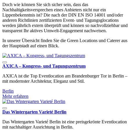
Doch wie können Sie sich sicher sein, dass das
Nachhaltigkeitsversprechen eines Anbieters nicht nur ein
Lippenbekenntnis ist? Die nach der DIN EN ISO 14001 und/oder
anderen Richtlinien zertifizierten Event- und Tagungsglocations
werden jährlich extern überprüft und können so nachvollziehbar und
transparent Ihr aktives Umwelt-Engagement nachweisen.
In unserer Übersicht finden Sie die Green Locations und Caterer aus
der Hauptstadt auf einen Blick.
AXICA – Kongress- und Tagungszentrum
AXICA ist die Top Eventlocation am Brandenburger Tor in Berlin –
mit modernster Architektur, Eleganz und Stil.
Berlin
Mehr erfahren
Das Wintergarten Varieté Berlin
Das Wintergarten Varieté Berlin ist eine preisgekrönte Eventlocation
mit nachhaltiger Ausrichtung in Berlin.