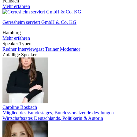
Fellbach
Mehr erfahren
Gerresheim serviert GmbH & Co. KG
Hamburg
Mehr erfahren
Speaker Typen
Redner
Interviewgast
Trainer
Moderator
Zufällige Speaker
Caroline Bosbach
Mitglied des Bundestages, Bundesvorsitzende des Jungen
Wirtschaftsrates Deutschlands, Politikerin & Autorin