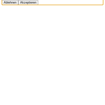
Ablehnen
Akzeptieren