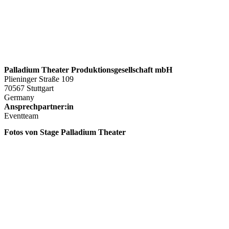
Palladium Theater Produktionsgesellschaft mbH
Plieninger Straße 109
70567 Stuttgart
Germany
Ansprechpartner:in
Eventteam
Fotos von Stage Palladium Theater