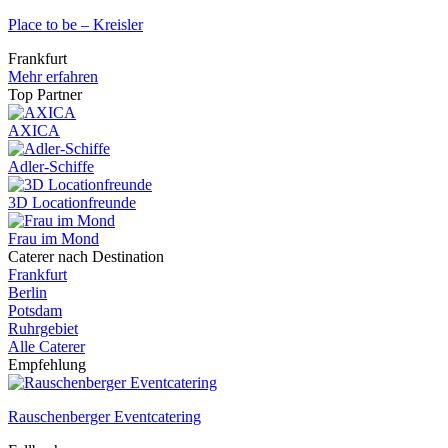
Place to be – Kreisler
Frankfurt
Mehr erfahren
Top Partner
AXICA
Adler-Schiffe
3D Locationfreunde
Frau im Mond
Caterer nach Destination
Frankfurt
Berlin
Potsdam
Ruhrgebiet
Alle Caterer
Empfehlung
Rauschenberger Eventcatering