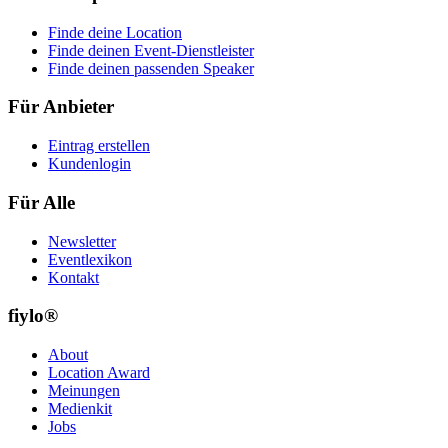
Finde deine Location
Finde deinen Event-Dienstleister
Finde deinen passenden Speaker
Für Anbieter
Eintrag erstellen
Kundenlogin
Für Alle
Newsletter
Eventlexikon
Kontakt
fiylo®
About
Location Award
Meinungen
Medienkit
Jobs