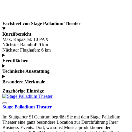
Factsheet von Stage Palladium Theater
Kurzübersicht
Max. Kapazität:
10 PAX
Nächster Bahnhof:
9 km
Nächster Flughafen:
6 km
Eventflächen
Technische Ausstattung
Besondere Merkmale
Zugehörige Einträge
Stage Palladium Theater
Im Stuttgarter SI Centrum begrüßt Sie mit dem Stage Palladium
Theater eine ganz besondere Location zur Durchführung Ihrer
Business-Events. Dort, wo sonst Musicalproduktionen der