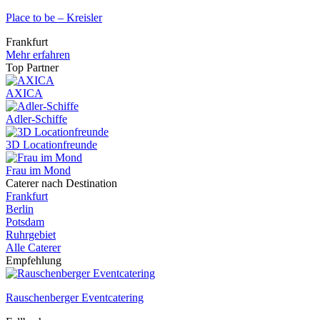
Place to be – Kreisler
Frankfurt
Mehr erfahren
Top Partner
AXICA
Adler-Schiffe
3D Locationfreunde
Frau im Mond
Caterer nach Destination
Frankfurt
Berlin
Potsdam
Ruhrgebiet
Alle Caterer
Empfehlung
Rauschenberger Eventcatering