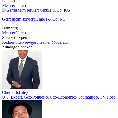
Fellbach
Mehr erfahren
Gerresheim serviert GmbH & Co. KG
Hamburg
Mehr erfahren
Speaker Typen
Redner
Interviewgast
Trainer
Moderator
Zufällige Speaker
Cherno Jobatey
U.S. Expert, Geo-Politics & Geo-Economics, Journalist & TV Host