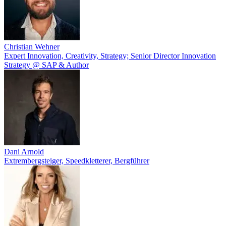
Christian Wehner
Expert Innovation, Creativity, Strategy; Senior Director Innovation
Strategy @ SAP & Author
Dani Arnold
Extrembergsteiger, Speedkletterer, Bergführer