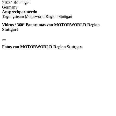
71034 Böblingen
Germany
Ansprechpartner:in
Tagungsteam Motorworld Region Stuttgart
Videos / 360° Panoramas von MOTORWORLD Region
Stuttgart
Fotos von MOTORWORLD Region Stuttgart