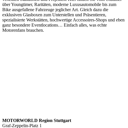
über Youngtimer, Raritäten, moderne Luxusautomobile bis zum
Bike ausgefallene Fahrzeuge jeglicher Art. Gleich dazu die
exklusiven Glasboxen zum Unterstellen und Präsentieren,
spezialisierte Werkstätten, hochwertige Accessoires-Shops und eben
ganz besondere Eventlocations… Einfach alles, was echte
Motorenfans brauchen.
MOTORWORLD Region Stuttgart
Graf-Zeppelin-Platz 1