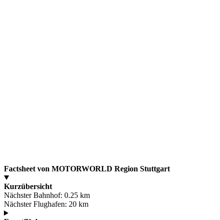
Factsheet von MOTORWORLD Region Stuttgart
Kurzübersicht
Nächster Bahnhof:
0.25 km
Nächster Flughafen:
20 km