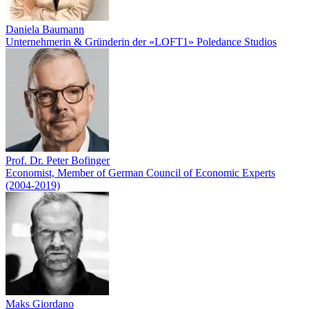
Daniela Baumann
Unternehmerin & Gründerin der «LOFT1» Poledance Studios
Prof. Dr. Peter Bofinger
Economist, Member of German Council of Economic Experts
(2004-2019)
Maks Giordano