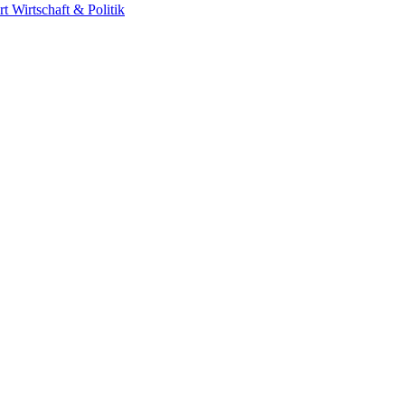
rt
Wirtschaft & Politik