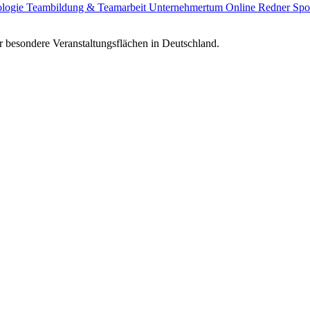
ologie
Teambildung & Teamarbeit
Unternehmertum
Online Redner
Spo
 besondere Veranstaltungsflächen in Deutschland.