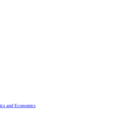
tics and Economics