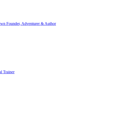
wn Founder, Adventurer & Author
l Trainer