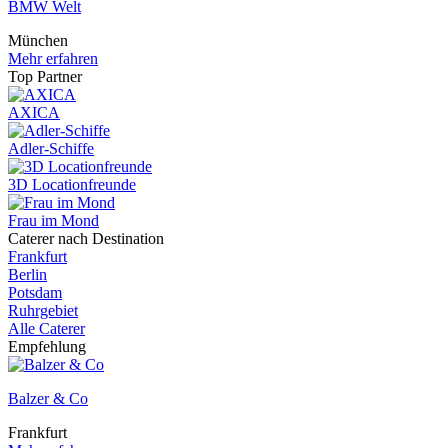
BMW Welt
München
Mehr erfahren
Top Partner
AXICA
Adler-Schiffe
3D Locationfreunde
Frau im Mond
Caterer nach Destination
Frankfurt
Berlin
Potsdam
Ruhrgebiet
Alle Caterer
Empfehlung
Balzer & Co
Frankfurt