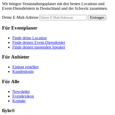
Wir bringen Veranstaltungsplaner mit den besten Locations und
Event-Dienstleistern in Deutschland und der Schweiz zusammen.
Deine E-Mail-Adresse
Eintragen
Für Eventplaner
Finde deine Location
Finde deinen Event-Dienstleister
Finde deinen passenden Speaker
Für Anbieter
Eintrag erstellen
Kundenlogin
Für Alle
Newsletter
Eventlexikon
Kontakt
fiylo®