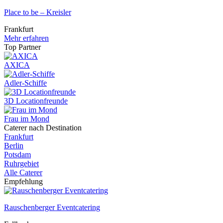
Place to be – Kreisler
Frankfurt
Mehr erfahren
Top Partner
AXICA
Adler-Schiffe
3D Locationfreunde
Frau im Mond
Caterer nach Destination
Frankfurt
Berlin
Potsdam
Ruhrgebiet
Alle Caterer
Empfehlung
Rauschenberger Eventcatering