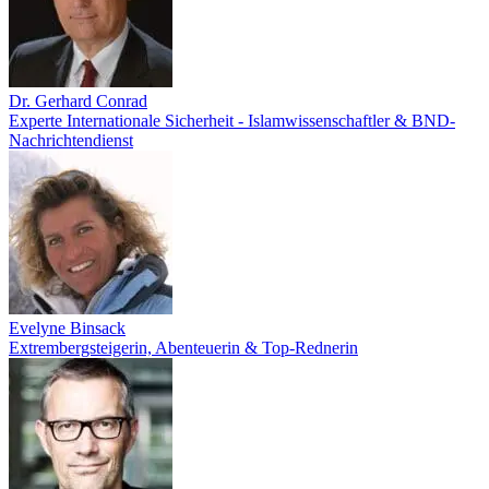
Dr. Gerhard Conrad
Experte Internationale Sicherheit - Islamwissenschaftler & BND-
Nachrichtendienst
Evelyne Binsack
Extrembergsteigerin, Abenteuerin & Top-Rednerin