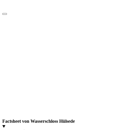
Factsheet von Wasserschloss Hülsede