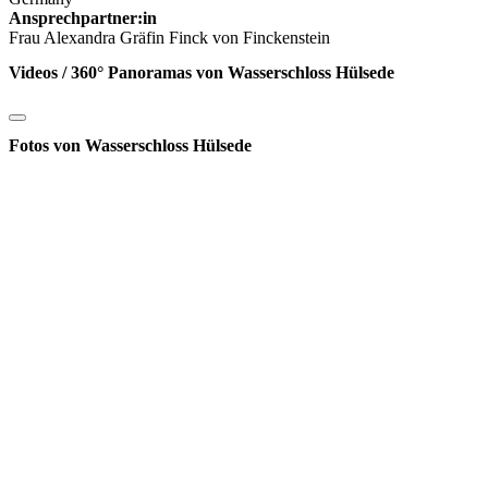
Ansprechpartner:in
Frau Alexandra Gräfin Finck von Finckenstein
Videos / 360° Panoramas von Wasserschloss Hülsede
Fotos von Wasserschloss Hülsede