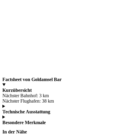
Factsheet von Goldamsel Bar
Kurzübersicht
Nächster Bahnhof:
3 km
Nächster Flughafen:
38 km
Technische Ausstattung
Besondere Merkmale
In der Nähe