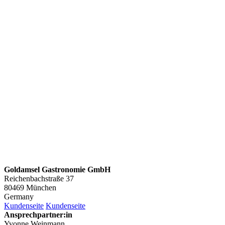
Goldamsel Gastronomie GmbH
Reichenbachstraße 37
80469 München
Germany
Kundenseite
Kundenseite
Ansprechpartner:in
Yvonne Weinmann