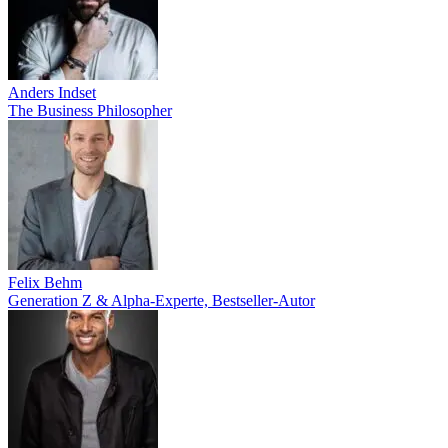
Anders Indset
The Business Philosopher
Felix Behm
Generation Z & Alpha-Experte, Bestseller-Autor