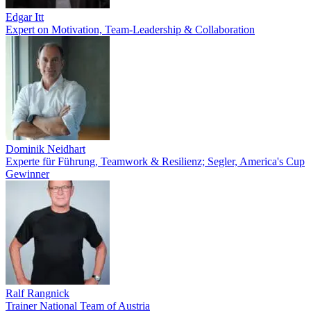
Edgar Itt
Expert on Motivation, Team-Leadership & Collaboration
Dominik Neidhart
Experte für Führung, Teamwork & Resilienz; Segler, America's Cup
Gewinner
Ralf Rangnick
Trainer National Team of Austria