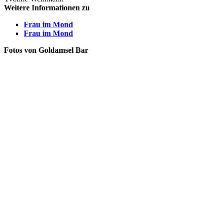
Weitere Informationen zu
Frau im Mond
Frau im Mond
Fotos von Goldamsel Bar