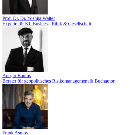
Prof. Dr. Dr. Yoshija Walter
Experte für KI, Business, Ethik & Gesellschaft
Ansgar Baums
Berater für geopolitisches Risikomanagement & Buchautor
Frank Asmus