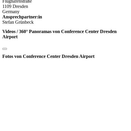
Flughafenstraße
1109 Dresden
Germany
Ansprechpartner:in
Stefan Grünbeck
Videos / 360° Panoramas von Conference Center Dresden
Airport
Fotos von Conference Center Dresden Airport