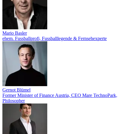
Mario Basler
ehem. Fussballprofi, Fussballlegende & Fernsehexperte
Gernot Blümel
Former Minister of Finance Austria, CEO Mare TechnoPark,
Philosopher