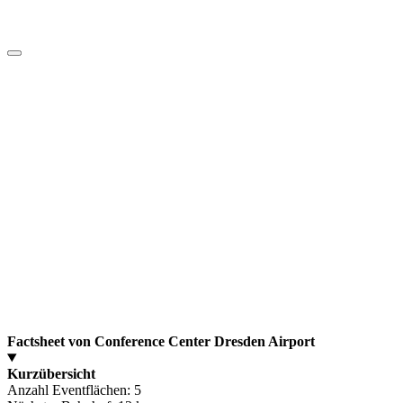
Factsheet von Conference Center Dresden Airport
Kurzübersicht
Anzahl Eventflächen:
5