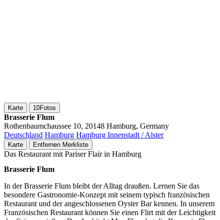
Karte
10
Fotos
Brasserie Flum
Rothenbaumchaussee 10, 20148 Hamburg, Germany
Deutschland
Hamburg
Hamburg Innenstadt / Alster
Karte
Entfernen
Merkliste
Das Restaurant mit Pariser Flair in Hamburg
Brasserie Flum
In der Brasserie Flum bleibt der Alltag draußen. Lernen Sie das
besondere Gastronomie-Konzept mit seinem typisch französischen
Restaurant und der angeschlossenen Oyster Bar kennen. In unserem
Französischen Restaurant können Sie einen Flirt mit der Leichtigkeit