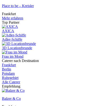
Place to be – Kreisler
Frankfurt
Mehr erfahren
Top Partner
AXICA
Adler-Schiffe
3D Locationfreunde
Frau im Mond
Caterer nach Destination
Frankfurt
Berlin
Potsdam
Ruhrgebiet
Alle Caterer
Empfehlung
Balzer & Co