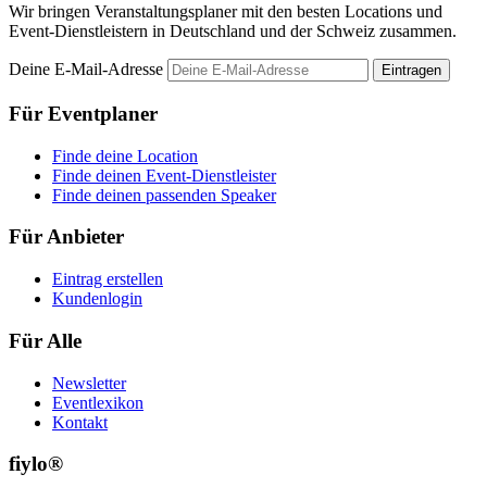
Wir bringen Veranstaltungsplaner mit den besten Locations und
Event-Dienstleistern in Deutschland und der Schweiz zusammen.
Deine E-Mail-Adresse
Eintragen
Für Eventplaner
Finde deine Location
Finde deinen Event-Dienstleister
Finde deinen passenden Speaker
Für Anbieter
Eintrag erstellen
Kundenlogin
Für Alle
Newsletter
Eventlexikon
Kontakt
fiylo®