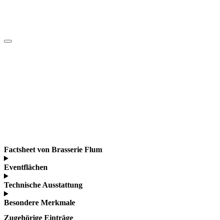
Factsheet von Brasserie Flum
Eventflächen
Technische Ausstattung
Besondere Merkmale
Zugehörige Einträge