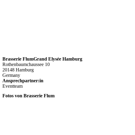
Brasserie FlumGrand Elysée Hamburg
Rothenbaumchaussee 10
20148 Hamburg
Germany
Ansprechpartner:in
Eventteam
Fotos von Brasserie Flum