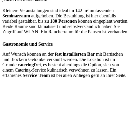
Kleinere Veranstaltungen sind ideal im 142 m² umfassenden
Seminarraum
aufgehoben. Die Bestuhlung ist hier ebenfalls
variabel gestaltbar, bis zu
180 Personen
können eingeplant werden.
Beide Räume sind klimatisiert und selbstverständlich haben Sie
Zugriff auf WLAN. Ein Raucherraum für die Pausen ist vorhanden.
Gastronomie und Service
Auf Wunsch können an der
fest installierten Bar
mit Bartischen
und -hockern Getränke verkauft werden. Die Location ist im
Grunde
cateringfrei
, es besteht allerdings die Option, sich von
einem Catering-Service kulinarisch verwöhnen zu lassen. Ein
erfahrenes
Service-Team
ist bei allen Anliegen gern an Ihrer Seite.