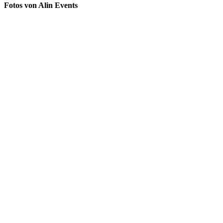
Fotos von Alin Events