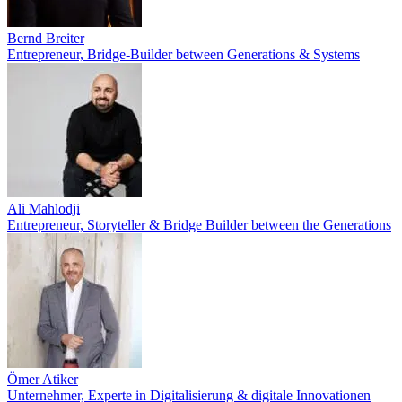
Bernd Breiter
Entrepreneur, Bridge-Builder between Generations & Systems
Ali Mahlodji
Entrepreneur, Storyteller & Bridge Builder between the Generations
Ömer Atiker
Unternehmer, Experte in Digitalisierung & digitale Innovationen