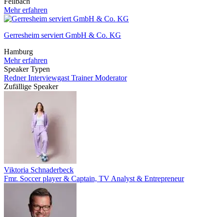
Fellbach
Mehr erfahren
Gerresheim serviert GmbH & Co. KG
Hamburg
Mehr erfahren
Speaker Typen
Redner
Interviewgast
Trainer
Moderator
Zufällige Speaker
Viktoria Schnaderbeck
Fmr. Soccer player & Captain, TV Analyst & Entrepreneur