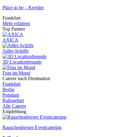
Place to be – Kreisler
Frankfurt
Mehr erfahren
Top Partner
AXICA
Adler-Schiffe
3D Locationfreunde
Frau im Mond
Caterer nach Destination
Frankfurt
Berlin
Potsdam
Ruhrgebiet
Alle Caterer
Empfehlung
Rauschenberger Eventcatering