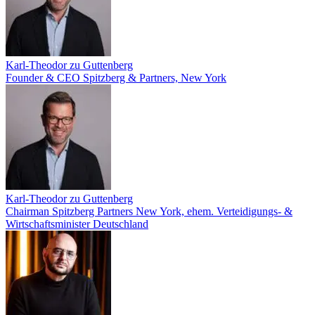
Karl-Theodor zu Guttenberg
Founder & CEO Spitzberg & Partners, New York
Karl-Theodor zu Guttenberg
Chairman Spitzberg Partners New York, ehem. Verteidigungs- &
Wirtschaftsminister Deutschland