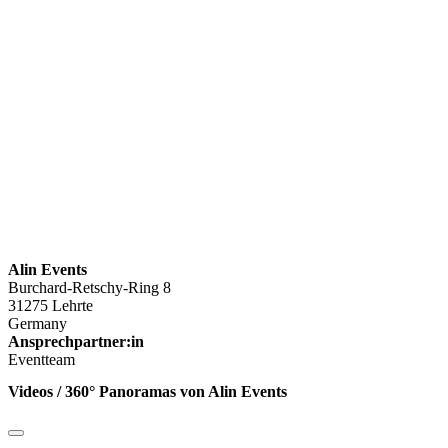
Alin Events
Burchard-Retschy-Ring 8
31275 Lehrte
Germany
Ansprechpartner:in
Eventteam
Videos / 360° Panoramas von Alin Events