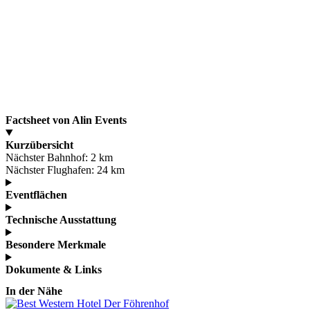
Factsheet von Alin Events
Kurzübersicht
Nächster Bahnhof:
2 km
Nächster Flughafen:
24 km
Eventflächen
Technische Ausstattung
Besondere Merkmale
Dokumente & Links
In der Nähe