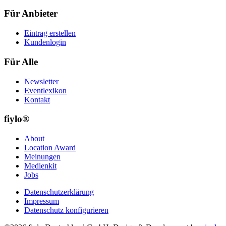
Für Anbieter
Eintrag erstellen
Kundenlogin
Für Alle
Newsletter
Eventlexikon
Kontakt
fiylo®
About
Location Award
Meinungen
Medienkit
Jobs
Datenschutzerklärung
Impressum
Datenschutz konfigurieren