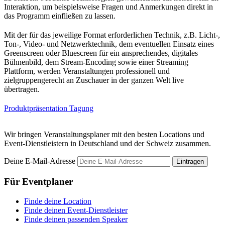
Interaktion, um beispielsweise Fragen und Anmerkungen direkt in
das Programm einfließen zu lassen.
Mit der für das jeweilige Format erforderlichen Technik, z.B. Licht-,
Ton-, Video- und Netzwerktechnik, dem eventuellen Einsatz eines
Greenscreen oder Bluescreen für ein ansprechendes, digitales
Bühnenbild, dem Stream-Encoding sowie einer Streaming
Plattform, werden Veranstaltungen professionell und
zielgruppengerecht an Zuschauer in der ganzen Welt live
übertragen.
Produktpräsentation
Tagung
Wir bringen Veranstaltungsplaner mit den besten Locations und
Event-Dienstleistern in Deutschland und der Schweiz zusammen.
Deine E-Mail-Adresse
Eintragen
Für Eventplaner
Finde deine Location
Finde deinen Event-Dienstleister
Finde deinen passenden Speaker