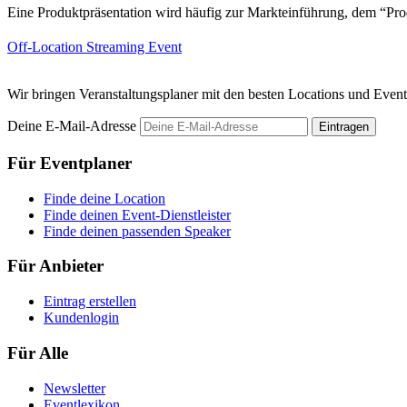
Eine Produktpräsentation wird häufig zur Markteinführung, dem “Pro
Off-Location
Streaming Event
Wir bringen Veranstaltungsplaner mit den besten Locations und Even
Deine E-Mail-Adresse
Eintragen
Für Eventplaner
Finde deine Location
Finde deinen Event-Dienstleister
Finde deinen passenden Speaker
Für Anbieter
Eintrag erstellen
Kundenlogin
Für Alle
Newsletter
Eventlexikon