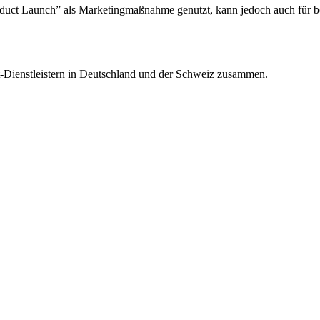
duct Launch” als Marketingmaßnahme genutzt, kann jedoch auch für ber
t-Dienstleistern in Deutschland und der Schweiz zusammen.