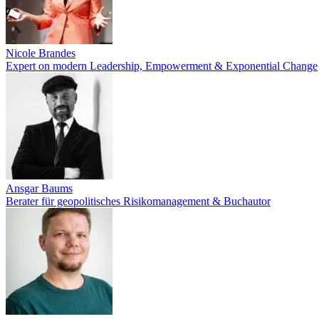
Nicole Brandes
Expert on modern Leadership, Empowerment & Exponential Change
Ansgar Baums
Berater für geopolitisches Risikomanagement & Buchautor