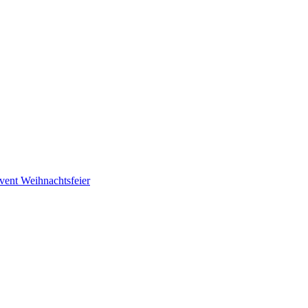
vent
Weihnachtsfeier