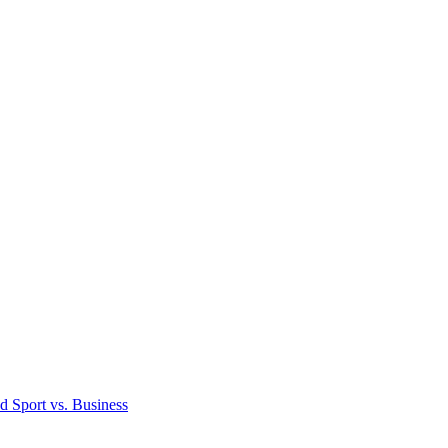
d Sport vs. Business