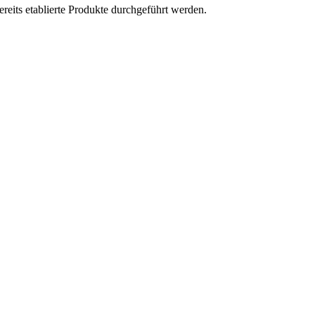
eits etablierte Produkte durchgeführt werden.