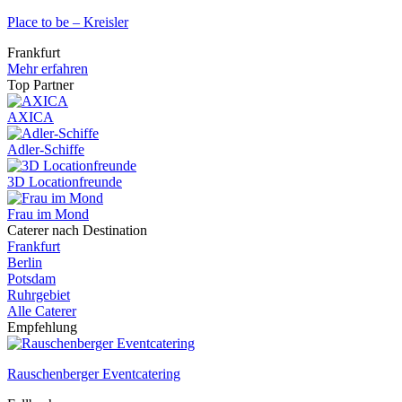
Place to be – Kreisler
Frankfurt
Mehr erfahren
Top Partner
AXICA
Adler-Schiffe
3D Locationfreunde
Frau im Mond
Caterer nach Destination
Frankfurt
Berlin
Potsdam
Ruhrgebiet
Alle Caterer
Empfehlung
Rauschenberger Eventcatering