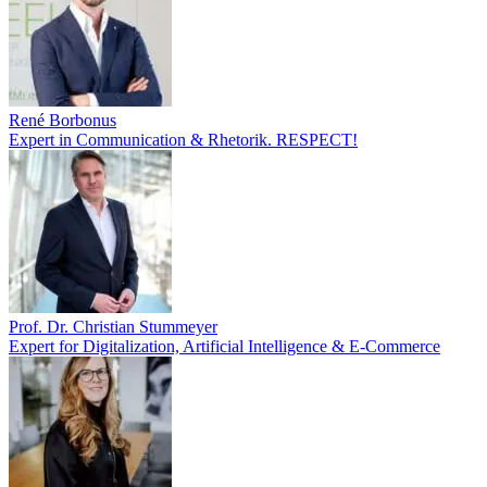
René Borbonus
Expert in Communication & Rhetorik. RESPECT!
Prof. Dr. Christian Stummeyer
Expert for Digitalization, Artificial Intelligence & E-Commerce