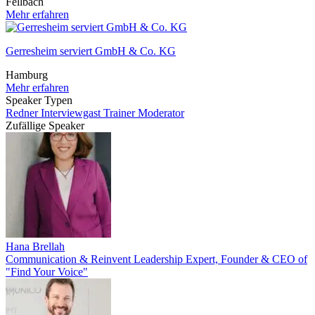
Fellbach
Mehr erfahren
Gerresheim serviert GmbH & Co. KG
Hamburg
Mehr erfahren
Speaker Typen
Redner
Interviewgast
Trainer
Moderator
Zufällige Speaker
Hana Brellah
Communication & Reinvent Leadership Expert, Founder & CEO of
"Find Your Voice"