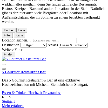
wirklich alles möglich, denn Sie finden zahlreiche Restaurants,
Bistros, Kneipen, Bars und andere Locations in der Stadt. Natürlich
gibt es darunter auch viele Biergärten oder Locations mit
Außensitzplätzen, die im Sommer zu einem beliebten Treffpunkt
werden.
Kachel
Liste
Filter
Karte
Location suchen…
Destination
Anlass
Weitere Filter
Finden
5 Gourmet Restaurant Bar
Das 5 Gourmet Restaurant & Bar ist eine exklusive
Hochzeitslocation mit Michelin-Sterneküche in Stuttgart.
Essen & Trinken
Hochzeit
Privatanlass
+5
Stuttgart
Mehr erfahren