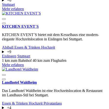
+6
Stuttgart
Mehr erfahren
KITCHEN EVENT´S
KITCHEN EVENT´S bietet mit dem Kesselhaus eine modern-
elegante Hochzeitslocation in Eislingen bei Stuttgart.
Abiball
Essen & Trinken
Hochzeit
+9
Eislingen
Stuttgart
1 km zum Bahnhof
40 km zum Flughafen
Mehr erfahren
Landhotel Waldheim
Das Landhotel Waldheim ist eine Hochzeitslocation & Restaurant
im Landhaus-Stil bei Stuttgart.
Essen & Trinken
Hochzeit
Privatanlass
+4