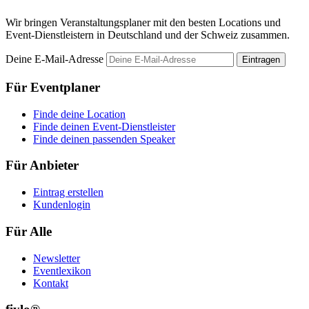
Wir bringen Veranstaltungsplaner mit den besten Locations und
Event-Dienstleistern in Deutschland und der Schweiz zusammen.
Deine E-Mail-Adresse
Eintragen
Für Eventplaner
Finde deine Location
Finde deinen Event-Dienstleister
Finde deinen passenden Speaker
Für Anbieter
Eintrag erstellen
Kundenlogin
Für Alle
Newsletter
Eventlexikon
Kontakt