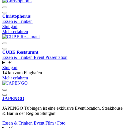
Christophorus
Essen & Trinken
Stuttgart
Mehr erfahren
CUBE Restaurant
Essen & Trinken
Event
Präsentation
+1
Stuttgart
14 km zum Flughafen
Mehr erfahren
JAPENGO
JAPENGO Tübingen ist eine exklusive Eventlocation, Steakhouse
& Bar in der Region Stuttgart.
Essen & Trinken
Event
Film / Foto