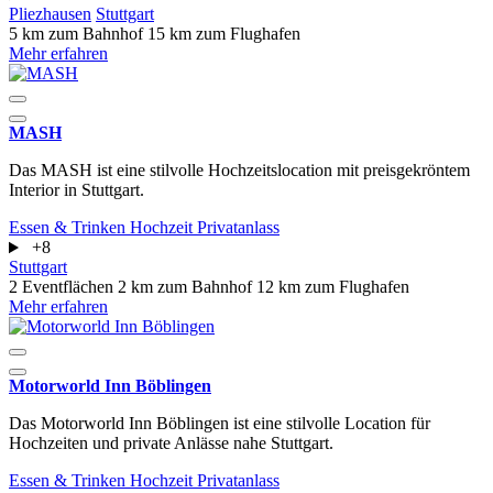
Pliezhausen
Stuttgart
5 km zum Bahnhof
15 km zum Flughafen
Mehr erfahren
MASH
Das MASH ist eine stilvolle Hochzeitslocation mit preisgekröntem
Interior in Stuttgart.
Essen & Trinken
Hochzeit
Privatanlass
+8
Stuttgart
2 Eventflächen
2 km zum Bahnhof
12 km zum Flughafen
Mehr erfahren
Motorworld Inn Böblingen
Das Motorworld Inn Böblingen ist eine stilvolle Location für
Hochzeiten und private Anlässe nahe Stuttgart.
Essen & Trinken
Hochzeit
Privatanlass