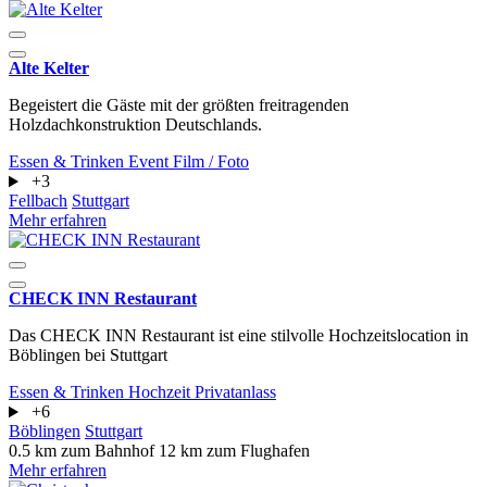
Alte Kelter
Begeistert die Gäste mit der größten freitragenden
Holzdachkonstruktion Deutschlands.
Essen & Trinken
Event
Film / Foto
+3
Fellbach
Stuttgart
Mehr erfahren
CHECK INN Restaurant
Das CHECK INN Restaurant ist eine stilvolle Hochzeitslocation in
Böblingen bei Stuttgart
Essen & Trinken
Hochzeit
Privatanlass
+6
Böblingen
Stuttgart
0.5 km zum Bahnhof
12 km zum Flughafen
Mehr erfahren