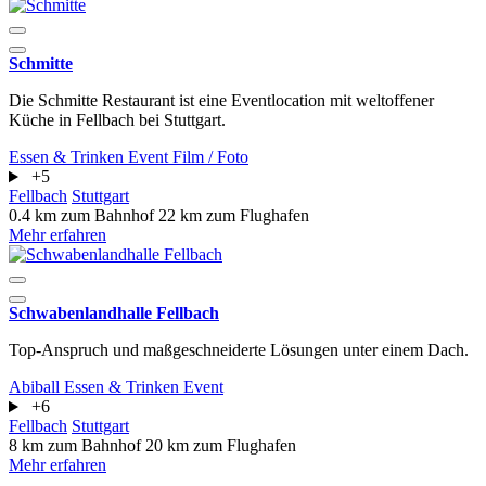
Schmitte
Die Schmitte Restaurant ist eine Eventlocation mit weltoffener
Küche in Fellbach bei Stuttgart.
Essen & Trinken
Event
Film / Foto
+5
Fellbach
Stuttgart
0.4 km zum Bahnhof
22 km zum Flughafen
Mehr erfahren
Schwabenlandhalle Fellbach
Top-Anspruch und maßgeschneiderte Lösungen unter einem Dach.
Abiball
Essen & Trinken
Event
+6
Fellbach
Stuttgart
8 km zum Bahnhof
20 km zum Flughafen
Mehr erfahren