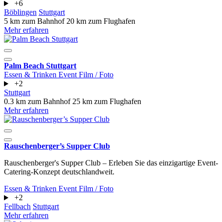
+6
Böblingen
Stuttgart
5 km zum Bahnhof
20 km zum Flughafen
Mehr erfahren
Palm Beach Stuttgart
Essen & Trinken
Event
Film / Foto
+2
Stuttgart
0.3 km zum Bahnhof
25 km zum Flughafen
Mehr erfahren
Rauschenberger’s Supper Club
Rauschenberger's Supper Club – Erleben Sie das einzigartige Event-
Catering-Konzept deutschlandweit.
Essen & Trinken
Event
Film / Foto
+2
Fellbach
Stuttgart
Mehr erfahren