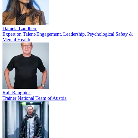
Daniela Landherr
Expert on Talent-Engagement, Leadership, Psychological Safety &
Mental Health
Ralf Rangnick
Trainer National Team of Austria