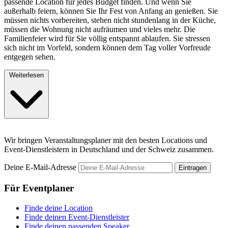
passende Location für jedes Budget finden. Und wenn Sie
außerhalb feiern, können Sie Ihr Fest von Anfang an genießen. Sie
müssen nichts vorbereiten, stehen nicht stundenlang in der Küche,
müssen die Wohnung nicht aufräumen und vieles mehr. Die
Familienfeier wird für Sie völlig entspannt ablaufen. Sie stressen
sich nicht im Vorfeld, sondern können dem Tag voller Vorfreude
entgegen sehen.
Weiterlesen
Wir bringen Veranstaltungsplaner mit den besten Locations und
Event-Dienstleistern in Deutschland und der Schweiz zusammen.
Deine E-Mail-Adresse
Eintragen
Für Eventplaner
Finde deine Location
Finde deinen Event-Dienstleister
Finde deinen passenden Speaker