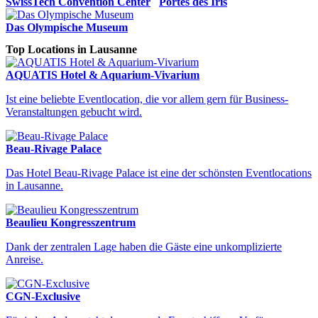
SwissTech Convention Center
Portes des Iris
Das Olympische Museum
Top Locations in Lausanne
AQUATIS Hotel & Aquarium-Vivarium
Ist eine beliebte Eventlocation, die vor allem gern für Business-
Veranstaltungen gebucht wird.
Beau-Rivage Palace
Das Hotel Beau-Rivage Palace ist eine der schönsten Eventlocations
in Lausanne.
Beaulieu Kongresszentrum
Dank der zentralen Lage haben die Gäste eine unkomplizierte
Anreise.
CGN-Exclusive