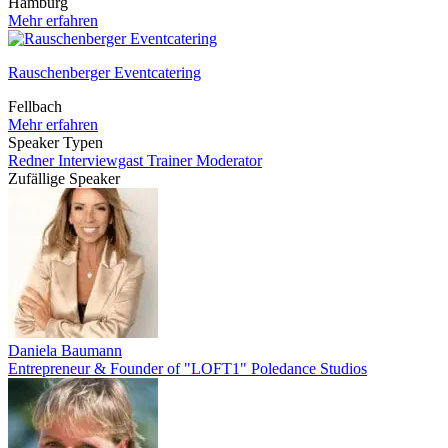
Hamburg
Mehr erfahren
Rauschenberger Eventcatering
Fellbach
Mehr erfahren
Speaker Typen
Redner
Interviewgast
Trainer
Moderator
Zufällige Speaker
Daniela Baumann
Entrepreneur & Founder of "LOFT1" Poledance Studios