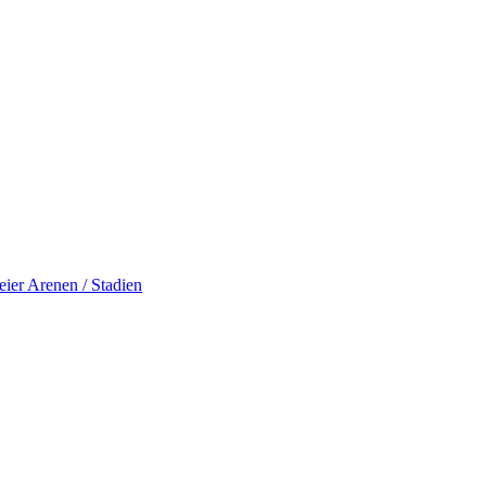
eier
Arenen / Stadien