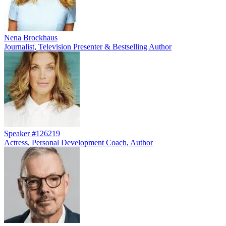
Nena Brockhaus
Journalist, Television Presenter & Bestselling Author
Speaker #126219
Actress, Personal Development Coach, Author