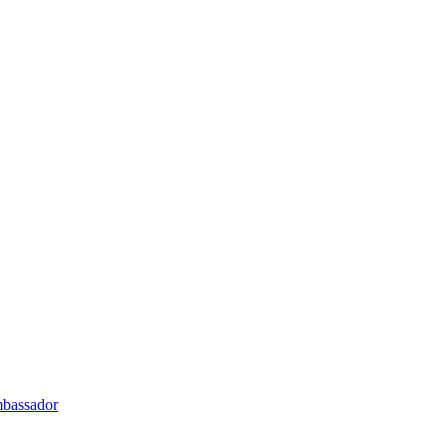
bassador