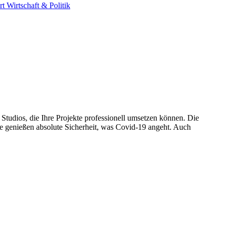
rt
Wirtschaft & Politik
Studios, die Ihre Projekte professionell umsetzen können. Die
Sie genießen absolute Sicherheit, was Covid-19 angeht. Auch