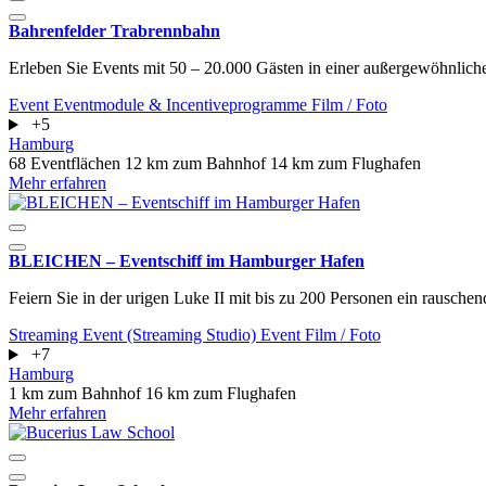
Bahrenfelder Trabrennbahn
Erleben Sie Events mit 50 – 20.000 Gästen in einer außergewöhnlich
Event
Eventmodule & Incentiveprogramme
Film / Foto
+5
Hamburg
68 Eventflächen
12 km zum Bahnhof
14 km zum Flughafen
Mehr erfahren
BLEICHEN – Eventschiff im Hamburger Hafen
Feiern Sie in der urigen Luke II mit bis zu 200 Personen ein rauschen
Streaming Event (Streaming Studio)
Event
Film / Foto
+7
Hamburg
1 km zum Bahnhof
16 km zum Flughafen
Mehr erfahren