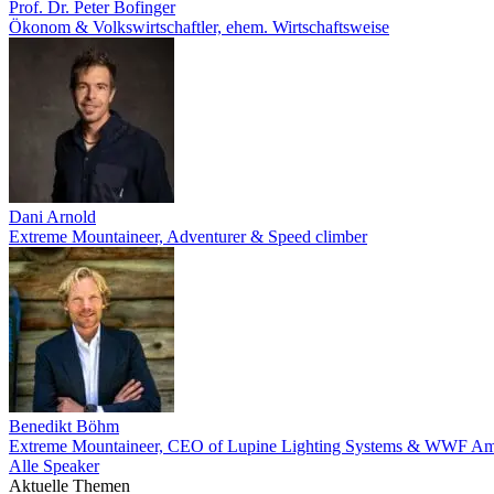
Prof. Dr. Peter Bofinger
Ökonom & Volkswirtschaftler, ehem. Wirtschaftsweise
Dani Arnold
Extreme Mountaineer, Adventurer & Speed climber
Benedikt Böhm
Extreme Mountaineer, CEO of Lupine Lighting Systems & WWF Am
Alle Speaker
Aktuelle Themen