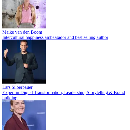
Maike van den Boom
Intercultural happiness ambassador and best selling author
Lars Silberbauer
Expert in Digital Transformation, Leadership, Storytelling & Brand
building