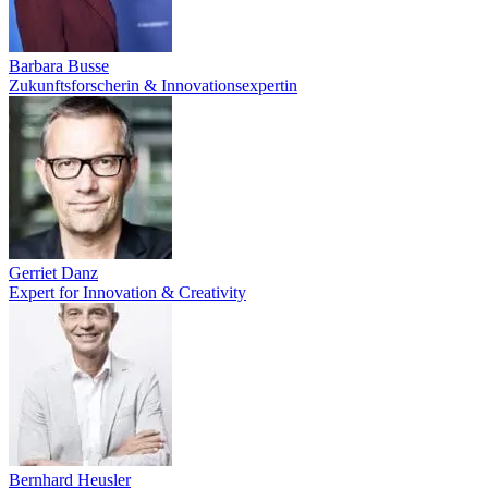
Barbara Busse
Zukunftsforscherin & Innovationsexpertin
Gerriet Danz
Expert for Innovation & Creativity
Bernhard Heusler