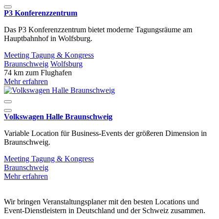
P3 Konferenzzentrum
Das P3 Konferenzzentrum bietet moderne Tagungsräume am
Hauptbahnhof in Wolfsburg.
Meeting
Tagung & Kongress
Braunschweig
Wolfsburg
74 km zum Flughafen
Mehr erfahren
Volkswagen Halle Braunschweig
Variable Location für Business-Events der größeren Dimension in
Braunschweig.
Meeting
Tagung & Kongress
Braunschweig
Mehr erfahren
Wir bringen Veranstaltungsplaner mit den besten Locations und
Event-Dienstleistern in Deutschland und der Schweiz zusammen.