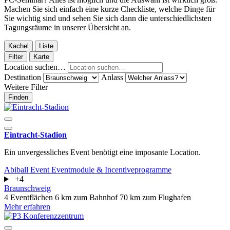
Machen Sie sich einfach eine kurze Checkliste, welche Dinge für
Sie wichtig sind und sehen Sie sich dann die unterschiedlichsten
Tagungsräume in unserer Übersicht an.
Kachel
Liste
Filter
Karte
Location suchen…
Destination
Anlass
Weitere Filter
Finden
Eintracht-Stadion
Ein unvergessliches Event benötigt eine imposante Location.
Abiball
Event
Eventmodule & Incentiveprogramme
+4
Braunschweig
4 Eventflächen
6 km zum Bahnhof
70 km zum Flughafen
Mehr erfahren