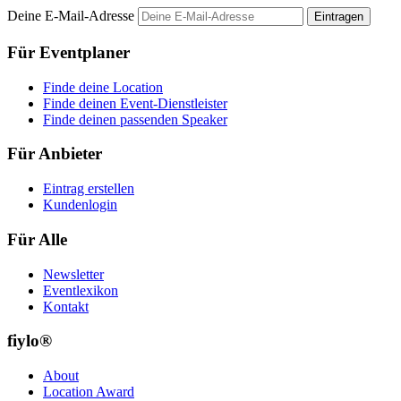
Deine E-Mail-Adresse
Eintragen
Für Eventplaner
Finde deine Location
Finde deinen Event-Dienstleister
Finde deinen passenden Speaker
Für Anbieter
Eintrag erstellen
Kundenlogin
Für Alle
Newsletter
Eventlexikon
Kontakt
fiylo®
About
Location Award