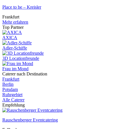
Place to be – Kreisler
Frankfurt
Mehr erfahren
Top Partner
AXICA
Adler-Schiffe
3D Locationfreunde
Frau im Mond
Caterer nach Destination
Frankfurt
Berlin
Potsdam
Ruhrgebiet
Alle Caterer
Empfehlung
Rauschenberger Eventcatering