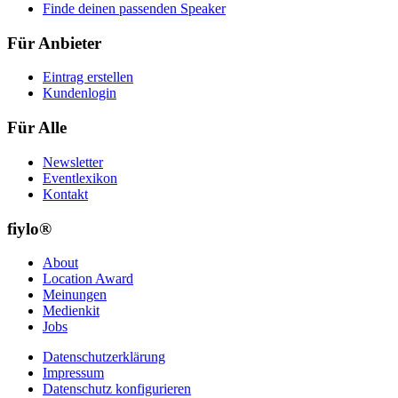
Finde deinen passenden Speaker
Für Anbieter
Eintrag erstellen
Kundenlogin
Für Alle
Newsletter
Eventlexikon
Kontakt
fiylo®
About
Location Award
Meinungen
Medienkit
Jobs
Datenschutzerklärung
Impressum
Datenschutz konfigurieren