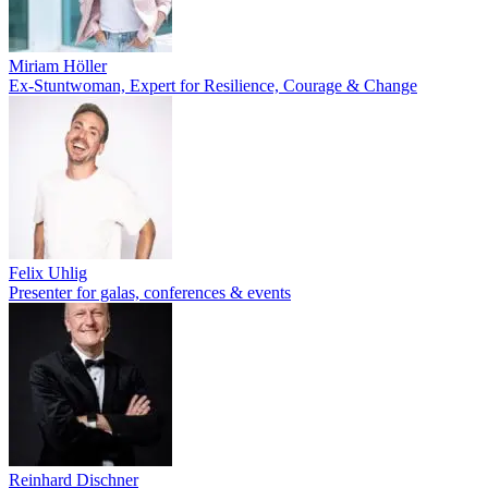
Miriam Höller
Ex-Stuntwoman, Expert for Resilience, Courage & Change
Felix Uhlig
Presenter for galas, conferences & events
Reinhard Dischner