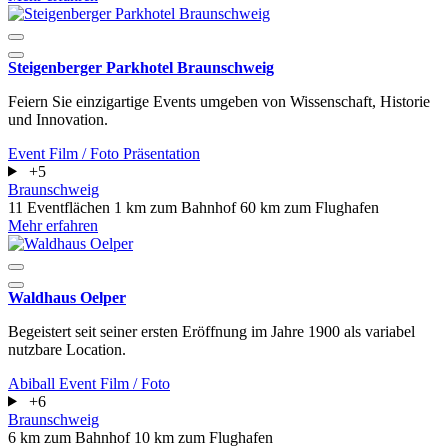
Steigenberger Parkhotel Braunschweig
Feiern Sie einzigartige Events umgeben von Wissenschaft, Historie
und Innovation.
Event
Film / Foto
Präsentation
+5
Braunschweig
11 Eventflächen
1 km zum Bahnhof
60 km zum Flughafen
Mehr erfahren
Waldhaus Oelper
Begeistert seit seiner ersten Eröffnung im Jahre 1900 als variabel
nutzbare Location.
Abiball
Event
Film / Foto
+6
Braunschweig
6 km zum Bahnhof
10 km zum Flughafen