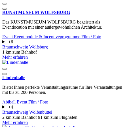
KUNSTMUSEUM WOLFSBURG
Das KUNSTMUSEUM WOLFSBURG begeistert als
Eventlocation mit einer außergewöhnlichen Architektur.
Event
Eventmodule & Incentiveprogramme
Film / Foto
+6
Braunschweig
Wolfsburg
1 km zum Bahnhof
Mehr erfahren
Lindenhalle
Bietet Ihnen perfekte Veranstaltungsräume für Ihre Veranstaltungen
mit bis zu 200 Personen.
Abiball
Event
Film / Foto
+4
Braunschweig
Wolfenbüttel
2 km zum Bahnhof
91 km zum Flughafen
Mehr erfahren