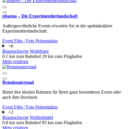
phaeno – Die Experimentierlandschaft
Außergewöhnliche Events erwarten Sie in der spektakulären
Experimentierlandschaft.
Event
Film / Foto
Präsentation
+6
Braunschweig
Wolfsburg
0.1 km zum Bahnhof
29 km zum Flughafen
Mehr erfahren
Renaissancesaal
Bietet den idealen Rahmen für Ihren ganz besonderen Event oder
auch Ihre Hochzeit.
Event
Film / Foto
Präsentation
+2
Braunschweig
Wolfenbüttel
0.8 km zum Bahnhof
85 km zum Flughafen
Mehr erfahren