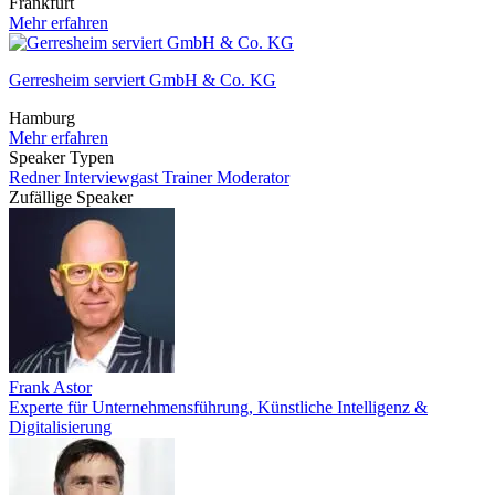
Frankfurt
Mehr erfahren
Gerresheim serviert GmbH & Co. KG
Hamburg
Mehr erfahren
Speaker Typen
Redner
Interviewgast
Trainer
Moderator
Zufällige Speaker
Frank Astor
Experte für Unternehmensführung, Künstliche Intelligenz &
Digitalisierung