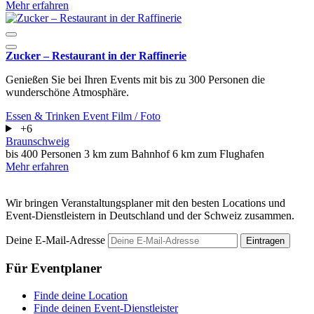
Mehr erfahren
Zucker – Restaurant in der Raffinerie
Genießen Sie bei Ihren Events mit bis zu 300 Personen die
wunderschöne Atmosphäre.
Essen & Trinken
Event
Film / Foto
+6
Braunschweig
bis 400 Personen
3 km zum Bahnhof
6 km zum Flughafen
Mehr erfahren
Wir bringen Veranstaltungsplaner mit den besten Locations und
Event-Dienstleistern in Deutschland und der Schweiz zusammen.
Deine E-Mail-Adresse
Eintragen
Für Eventplaner
Finde deine Location
Finde deinen Event-Dienstleister