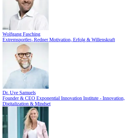
Wolfgang Fasching
Extremsportler- Redner Motivation, Erfolg & Willenskraft
Dr. Uve Samuels
Founder & CEO Exponential Innovation Institute - Innovation,
Digitalization & Mindset