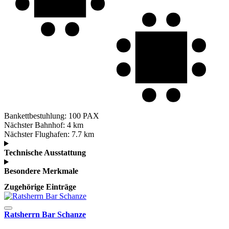
Bankettbestuhlung:
100 PAX
Nächster Bahnhof:
4 km
Nächster Flughafen:
7.7 km
Technische Ausstattung
Besondere Merkmale
Zugehörige Einträge
Ratsherrn Bar Schanze