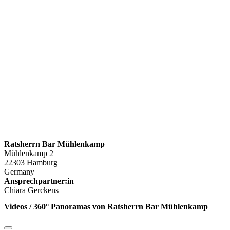
Ratsherrn Bar Mühlenkamp
Mühlenkamp 2
22303 Hamburg
Germany
Ansprechpartner:in
Chiara Gerckens
Videos / 360° Panoramas von Ratsherrn Bar Mühlenkamp