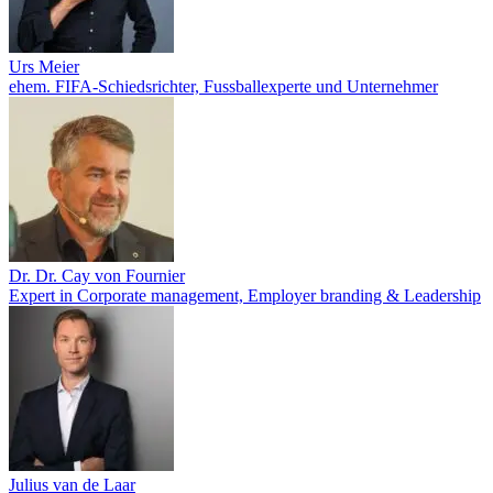
Urs Meier
ehem. FIFA-Schiedsrichter, Fussballexperte und Unternehmer
Dr. Dr. Cay von Fournier
Expert in Corporate management, Employer branding & Leadership
Julius van de Laar