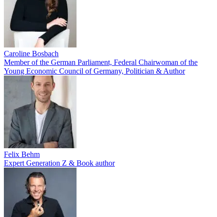
Caroline Bosbach
Member of the German Parliament, Federal Chairwoman of the
Young Economic Council of Germany, Politician & Author
Felix Behm
Expert Generation Z & Book author