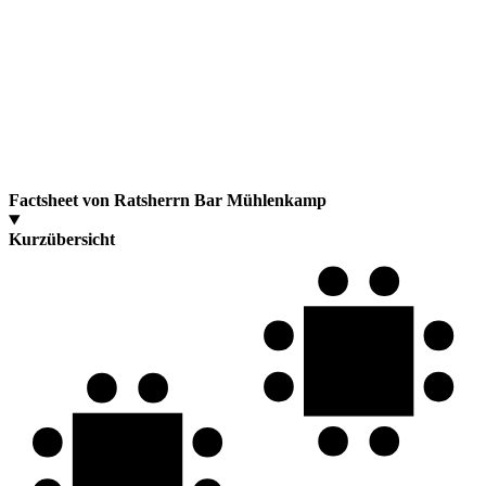
Factsheet von Ratsherrn Bar Mühlenkamp
Kurzübersicht