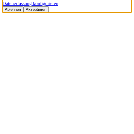
Datenerfassung konfigurieren
Ablehnen
Akzeptieren