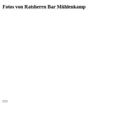
Fotos von Ratsherrn Bar Mühlenkamp