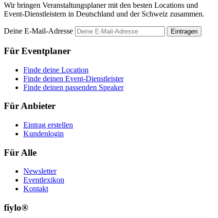
Wir bringen Veranstaltungsplaner mit den besten Locations und
Event-Dienstleistern in Deutschland und der Schweiz zusammen.
Deine E-Mail-Adresse
Eintragen
Für Eventplaner
Finde deine Location
Finde deinen Event-Dienstleister
Finde deinen passenden Speaker
Für Anbieter
Eintrag erstellen
Kundenlogin
Für Alle
Newsletter
Eventlexikon
Kontakt
fiylo®