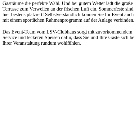
Gasträume die perfekte Wahl. Und bei gutem Wetter lädt die große
Terrasse zum Verweilen an der frischen Luft ein. Sommerfeste sind
hier bestens platziert! Selbstverständlich können Sie Ihr Event auch
mit einem sportlichen Rahmenprogramm auf der Anlage verbinden.
Das Event-Team vom LSV-Clubhaus sorgt mit zuvorkommendem
Service und leckeren Speisen dafür, dass Sie und Ihre Gäste sich bei
Ihrer Veranstaltung rundum wohlfühlen.