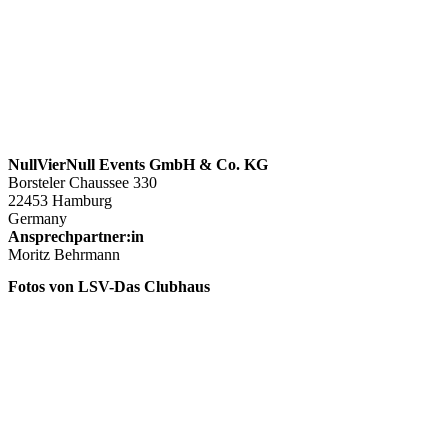
NullVierNull Events GmbH & Co. KG
Borsteler Chaussee 330
22453 Hamburg
Germany
Ansprechpartner:in
Moritz Behrmann
Fotos von LSV-Das Clubhaus