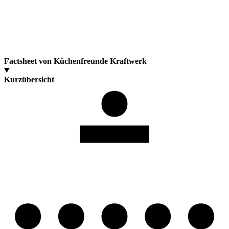
Factsheet von Küchenfreunde Kraftwerk
Kurzübersicht