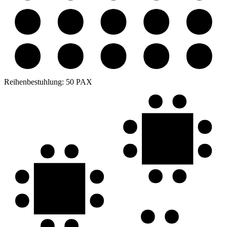
Reihenbestuhlung:
50 PAX