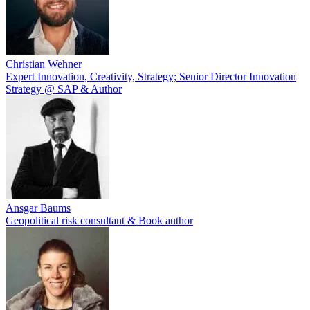
Christian Wehner
Expert Innovation, Creativity, Strategy; Senior Director Innovation
Strategy @ SAP & Author
Ansgar Baums
Geopolitical risk consultant & Book author