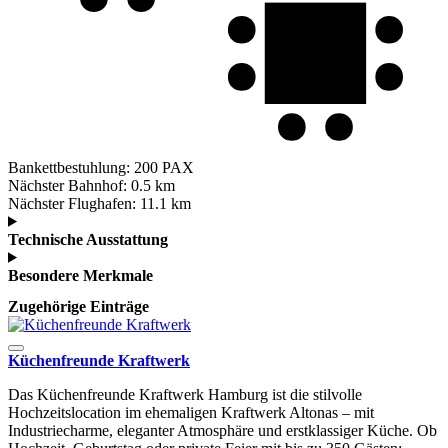
Bankettbestuhlung:
200 PAX
Nächster Bahnhof:
0.5 km
Nächster Flughafen:
11.1 km
Technische Ausstattung
Besondere Merkmale
Zugehörige Einträge
Küchenfreunde Kraftwerk
Das Küchenfreunde Kraftwerk Hamburg ist die stilvolle
Hochzeitslocation im ehemaligen Kraftwerk Altonas – mit
Industriecharme, eleganter Atmosphäre und erstklassiger Küche. Ob