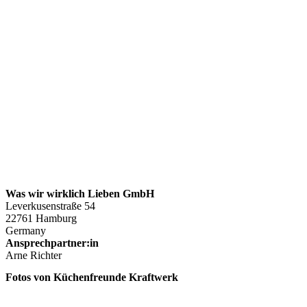
Was wir wirklich Lieben GmbH
Leverkusenstraße 54
22761 Hamburg
Germany
Ansprechpartner:in
Arne Richter
Fotos von Küchenfreunde Kraftwerk