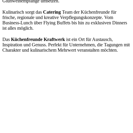
Glühweinempfänge umsetzen.
Kulinarisch sorgt das
Catering
Team der Küchenfreunde für
frische, regionale und kreative Verpflegungskonzepte. Vom
Business-Lunch über Flying Buffets bis hin zu exklusiven Dinners
ist alles möglich.
Das
Küchenfreunde Kraftwerk
ist ein Ort für Austausch,
Inspiration und Genuss. Perfekt für Unternehmen, die Tagungen mit
Charakter und kulinarischem Mehrwert veranstalten möchten.