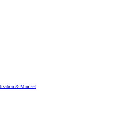
lization & Mindset