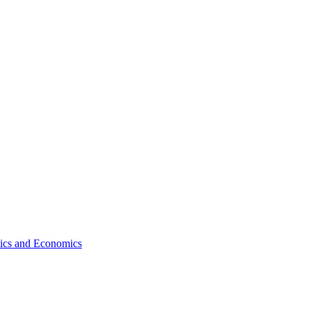
tics and Economics