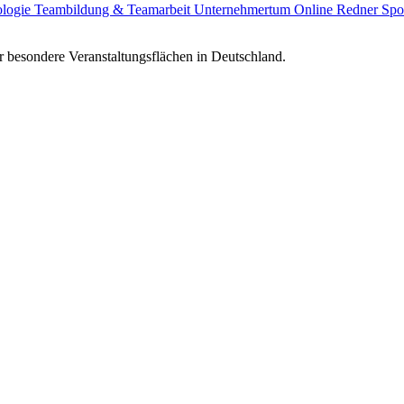
ologie
Teambildung & Teamarbeit
Unternehmertum
Online Redner
Spo
 besondere Veranstaltungsflächen in Deutschland.