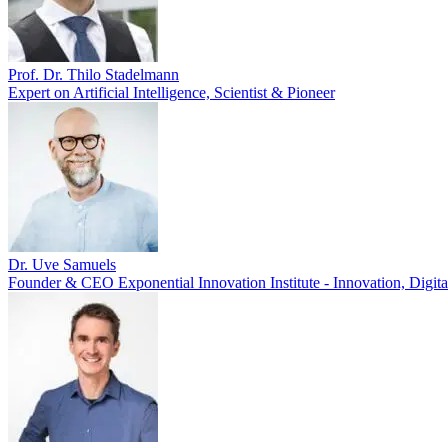
Prof. Dr. Thilo Stadelmann
Expert on Artificial Intelligence, Scientist & Pioneer
Dr. Uve Samuels
Founder & CEO Exponential Innovation Institute - Innovation, Digita