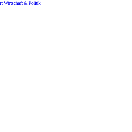
rt
Wirtschaft & Politik