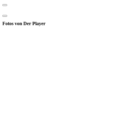
Fotos von Der Player