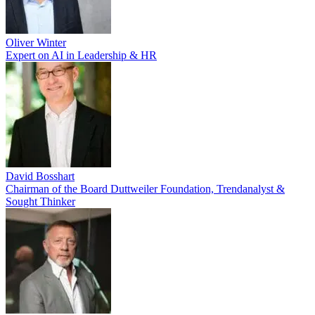
Oliver Winter
Expert on AI in Leadership & HR
David Bosshart
Chairman of the Board Duttweiler Foundation, Trendanalyst &
Sought Thinker