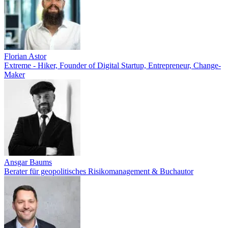
Florian Astor
Extreme - Hiker, Founder of Digital Startup, Entrepreneur, Change-
Maker
Ansgar Baums
Berater für geopolitisches Risikomanagement & Buchautor