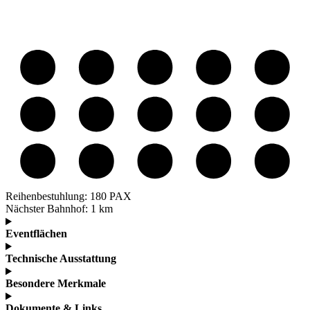
Reihenbestuhlung:
180 PAX
Nächster Bahnhof:
1 km
Eventflächen
Technische Ausstattung
Besondere Merkmale
Dokumente & Links