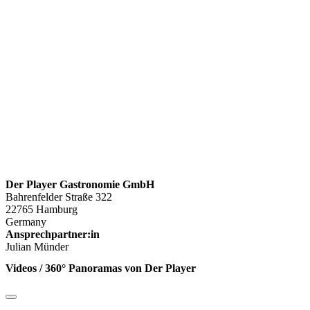
Der Player Gastronomie GmbH
Bahrenfelder Straße 322
22765 Hamburg
Germany
Ansprechpartner:in
Julian Münder
Videos / 360° Panoramas von Der Player