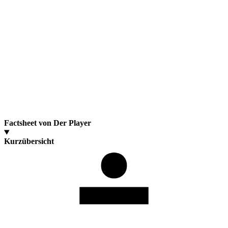
Factsheet von Der Player
Kurzübersicht