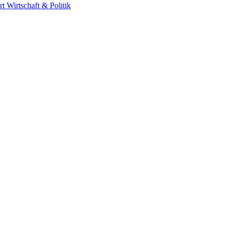
rt
Wirtschaft & Politik