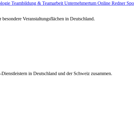
ologie
Teambildung & Teamarbeit
Unternehmertum
Online Redner
Spo
 besondere Veranstaltungsflächen in Deutschland.
t-Dienstleistern in Deutschland und der Schweiz zusammen.