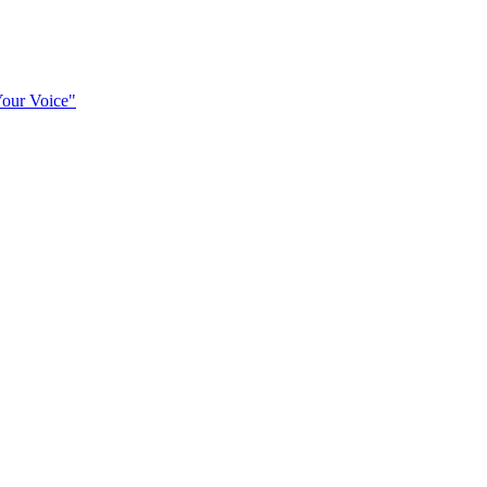
our Voice"