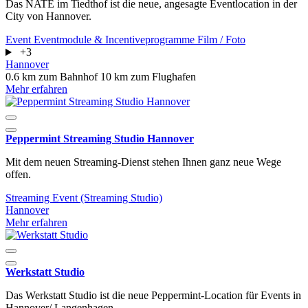
Das NATE im Tiedthof ist die neue, angesagte Eventlocation in der
City von Hannover.
Event
Eventmodule & Incentiveprogramme
Film / Foto
+3
Hannover
0.6 km zum Bahnhof
10 km zum Flughafen
Mehr erfahren
Peppermint Streaming Studio Hannover
Mit dem neuen Streaming-Dienst stehen Ihnen ganz neue Wege
offen.
Streaming Event (Streaming Studio)
Hannover
Mehr erfahren
Werkstatt Studio
Das Werkstatt Studio ist die neue Peppermint-Location für Events in
Hannover/ Langenhagen.