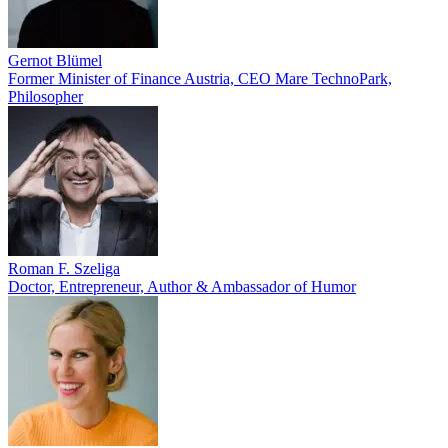
Gernot Blümel
Former Minister of Finance Austria, CEO Mare TechnoPark,
Philosopher
Roman F. Szeliga
Doctor, Entrepreneur, Author & Ambassador of Humor