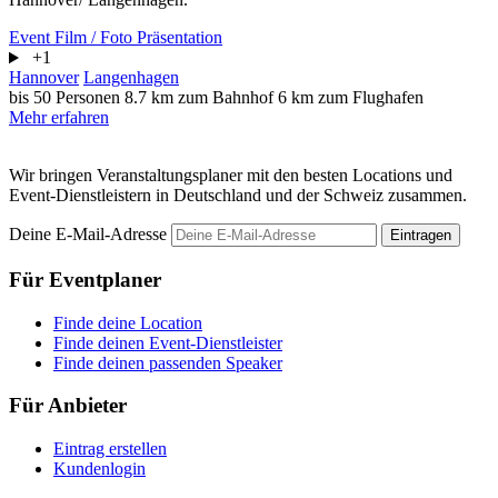
Event
Film / Foto
Präsentation
+1
Hannover
Langenhagen
bis 50 Personen
8.7 km zum Bahnhof
6 km zum Flughafen
Mehr erfahren
Wir bringen Veranstaltungsplaner mit den besten Locations und
Event-Dienstleistern in Deutschland und der Schweiz zusammen.
Deine E-Mail-Adresse
Eintragen
Für Eventplaner
Finde deine Location
Finde deinen Event-Dienstleister
Finde deinen passenden Speaker
Für Anbieter
Eintrag erstellen
Kundenlogin