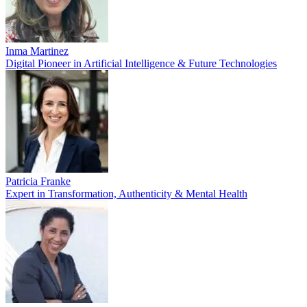
Inma Martinez
Digital Pioneer in Artificial Intelligence & Future Technologies
Patricia Franke
Expert in Transformation, Authenticity & Mental Health