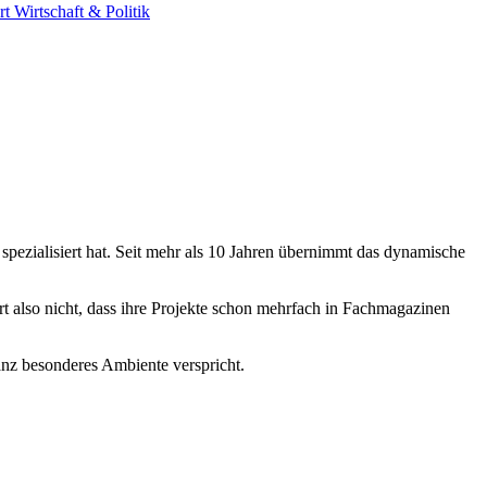
rt
Wirtschaft & Politik
spezialisiert hat. Seit mehr als 10 Jahren übernimmt das dynamische
t also nicht, dass ihre Projekte schon mehrfach in Fachmagazinen
ganz besonderes Ambiente verspricht.