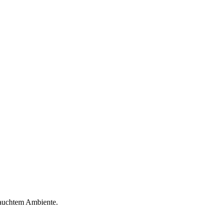
hauchtem Ambiente.