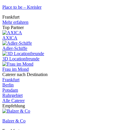
Place to be – Kreisler
Frankfurt
Mehr erfahren
Top Partner
AXICA
Adler-Schiffe
3D Locationfreunde
Frau im Mond
Caterer nach Destination
Frankfurt
Berlin
Potsdam
Ruhrgebiet
Alle Caterer
Empfehlung
Balzer & Co