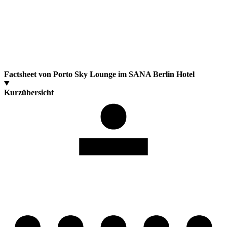
Factsheet von Porto Sky Lounge im SANA Berlin Hotel
Kurzübersicht