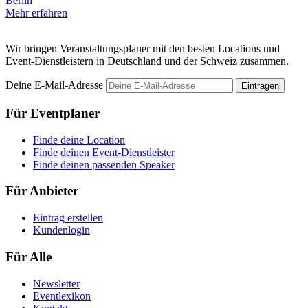
Berlin
M
Mehr erfahren
Wir bringen Veranstaltungsplaner mit den besten Locations und
Event-Dienstleistern in Deutschland und der Schweiz zusammen.
Deine E-Mail-Adresse
Eintragen
Für Eventplaner
Finde deine Location
Finde deinen Event-Dienstleister
Finde deinen passenden Speaker
Für Anbieter
Eintrag erstellen
Kundenlogin
Für Alle
Newsletter
Eventlexikon