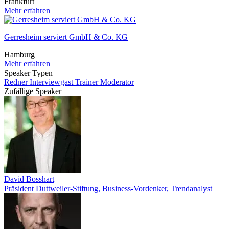
Frankfurt
Mehr erfahren
Gerresheim serviert GmbH & Co. KG
Hamburg
Mehr erfahren
Speaker Typen
Redner
Interviewgast
Trainer
Moderator
Zufällige Speaker
David Bosshart
Präsident Duttweiler-Stiftung, Business-Vordenker, Trendanalyst