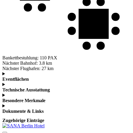
Bankettbestuhlung:
110 PAX
Nächster Bahnhof:
3.8 km
Nächster Flughafen:
27 km
Eventflächen
Technische Ausstattung
Besondere Merkmale
Dokumente & Links
Zugehörige Einträge