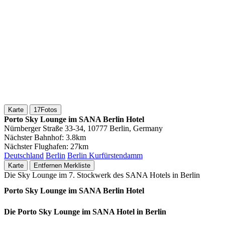
Karte
17
Fotos
Porto Sky Lounge im SANA Berlin Hotel
Nürnberger Straße 33-34, 10777 Berlin, Germany
Nächster Bahnhof:
3.8km
Nächster Flughafen:
27km
Deutschland
Berlin
Berlin Kurfürstendamm
Karte
Entfernen
Merkliste
Die Sky Lounge im 7. Stockwerk des SANA Hotels in Berlin
Porto Sky Lounge im SANA Berlin Hotel
Die Porto Sky Lounge im SANA Hotel in Berlin