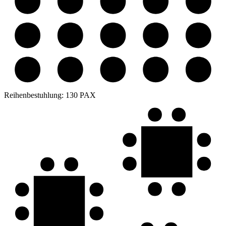
Reihenbestuhlung:
130 PAX