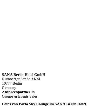
SANA Berlin Hotel GmbH
Nürnberger Straße 33-34
10777 Berlin
Germany
Ansprechpartner:in
Groups & Events Sales
Fotos von Porto Sky Lounge im SANA Berlin Hotel