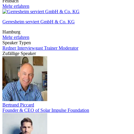
Fellbach
Mehr erfahren
Gerresheim serviert GmbH & Co. KG
Hamburg
Mehr erfahren
Speaker Typen
Redner
Interviewgast
Trainer
Moderator
Zufällige Speaker
Bertrand Piccard
Founder & CEO of Solar Impulse Foundation