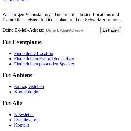
Wir bringen Veranstaltungsplaner mit den besten Locations und
Event-Dienstleistern in Deutschland und der Schweiz zusammen.
Deine E-Mail-Adresse
Eintragen
Für Eventplaner
Finde deine Location
Finde deinen Event-Dienstleister
Finde deinen passenden Speaker
Für Anbieter
Eintrag erstellen
Kundenlogin
Für Alle
Newsletter
Eventlexikon
Kontakt