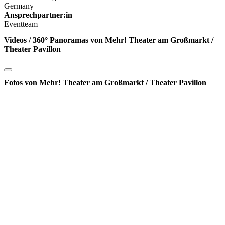
Germany
Ansprechpartner:in
Eventteam
Videos / 360° Panoramas von Mehr! Theater am Großmarkt /
Theater Pavillon
Fotos von Mehr! Theater am Großmarkt / Theater Pavillon