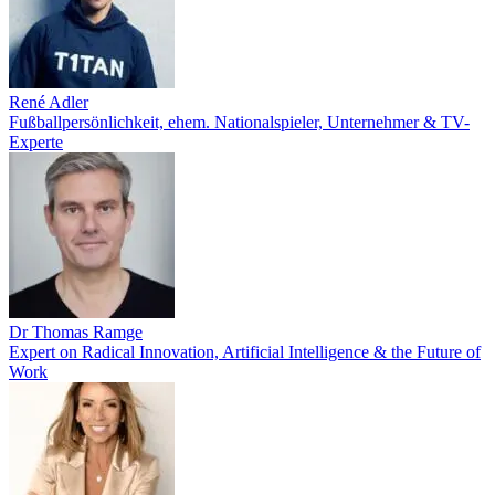
René Adler
Fußballpersönlichkeit, ehem. Nationalspieler, Unternehmer & TV-
Experte
Dr Thomas Ramge
Expert on Radical Innovation, Artificial Intelligence & the Future of
Work