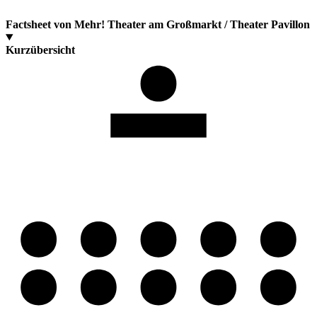
Factsheet von Mehr! Theater am Großmarkt / Theater Pavillon
Kurzübersicht