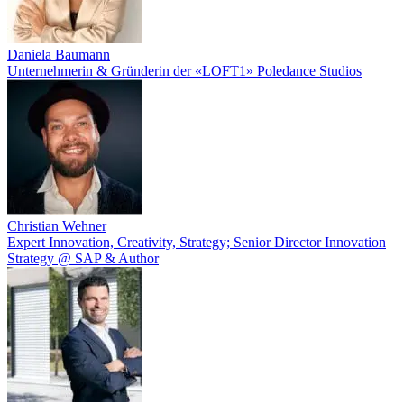
Daniela Baumann
Unternehmerin & Gründerin der «LOFT1» Poledance Studios
Christian Wehner
Expert Innovation, Creativity, Strategy; Senior Director Innovation
Strategy @ SAP & Author