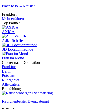
Place to be – Kreisler
Frankfurt
Mehr erfahren
Top Partner
AXICA
Adler-Schiffe
3D Locationfreunde
Frau im Mond
Caterer nach Destination
Frankfurt
Berlin
Potsdam
Ruhrgebiet
Alle Caterer
Empfehlung
Rauschenberger Eventcatering