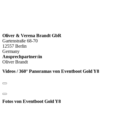
Oliver & Verena Brandt GbR
Gartenstraße 68-70
12557 Berlin
Germany
Ansprechpartner:in
Oliver Brandt
Videos / 360° Panoramas von Eventboot Gold Y8
Fotos von Eventboot Gold Y8