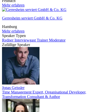
Fellbach
Mehr erfahren
Gerresheim serviert GmbH & Co. KG
Hamburg
Mehr erfahren
Speaker Typen
Redner
Interviewgast
Trainer
Moderator
Zufällige Speaker
Jonas Geissler
Time Management Expert, Organisational Developer,
Transformation Consultant & Author