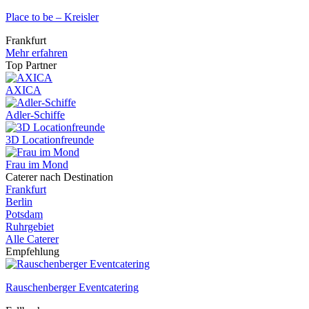
Place to be – Kreisler
Frankfurt
Mehr erfahren
Top Partner
AXICA
Adler-Schiffe
3D Locationfreunde
Frau im Mond
Caterer nach Destination
Frankfurt
Berlin
Potsdam
Ruhrgebiet
Alle Caterer
Empfehlung
Rauschenberger Eventcatering