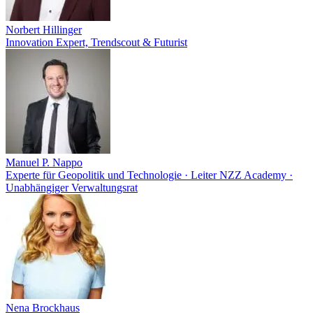
Norbert Hillinger
Innovation Expert, Trendscout & Futurist
Manuel P. Nappo
Experte für Geopolitik und Technologie · Leiter NZZ Academy ·
Unabhängiger Verwaltungsrat
Nena Brockhaus