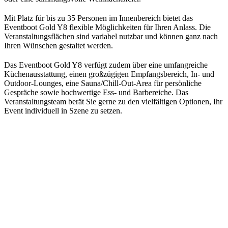
Mit Platz für bis zu 35 Personen im Innenbereich bietet das
Eventboot Gold Y8 flexible Möglichkeiten für Ihren Anlass. Die
Veranstaltungsflächen sind variabel nutzbar und können ganz nach
Ihren Wünschen gestaltet werden.
Das Eventboot Gold Y8 verfügt zudem über eine umfangreiche
Küchenausstattung, einen großzügigen Empfangsbereich, In- und
Outdoor-Lounges, eine Sauna/Chill-Out-Area für persönliche
Gespräche sowie hochwertige Ess- und Barbereiche. Das
Veranstaltungsteam berät Sie gerne zu den vielfältigen Optionen, Ihr
Event individuell in Szene zu setzen.