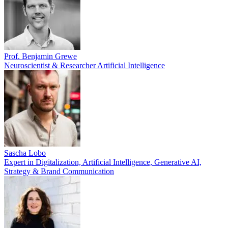
Prof. Benjamin Grewe
Neuroscientist & Researcher Artificial Intelligence
Sascha Lobo
Expert in Digitalization, Artificial Intelligence, Generative AI,
Strategy & Brand Communication