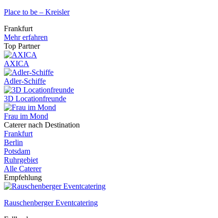
Place to be – Kreisler
Frankfurt
Mehr erfahren
Top Partner
AXICA
Adler-Schiffe
3D Locationfreunde
Frau im Mond
Caterer nach Destination
Frankfurt
Berlin
Potsdam
Ruhrgebiet
Alle Caterer
Empfehlung
Rauschenberger Eventcatering