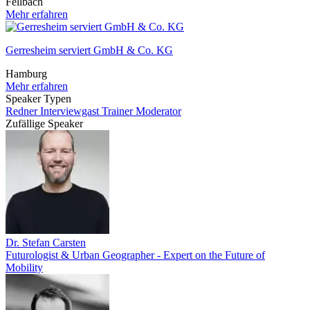
Fellbach
Mehr erfahren
Gerresheim serviert GmbH & Co. KG
Hamburg
Mehr erfahren
Speaker Typen
Redner
Interviewgast
Trainer
Moderator
Zufällige Speaker
Dr. Stefan Carsten
Futurologist & Urban Geographer - Expert on the Future of
Mobility