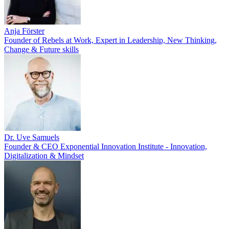
Anja Förster
Founder of Rebels at Work, Expert in Leadership, New Thinking,
Change & Future skills
Dr. Uve Samuels
Founder & CEO Exponential Innovation Institute - Innovation,
Digitalization & Mindset