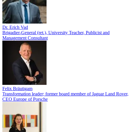
Dr. Erich Vad
Brigadier-General (ret.), University Teacher, Publicist and
Management Consultant
Felix Bräutigam
Transformation leader; former board member of Jaguar Land Rover,
CEO Europe of Porsche