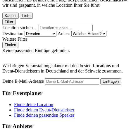
wir sind gespannt, in welche Location Ihrer Sie führt.
Kachel
Liste
Filter
Location suchen…
Destination
Anlass
Weitere Filter
Finden
Keine passenden Einträge gefunden.
Wir bringen Veranstaltungsplaner mit den besten Locations und
Event-Dienstleistern in Deutschland und der Schweiz zusammen.
Deine E-Mail-Adresse
Eintragen
Für Eventplaner
Finde deine Location
Finde deinen Event-Dienstleister
Finde deinen passenden Speaker
Für Anbieter