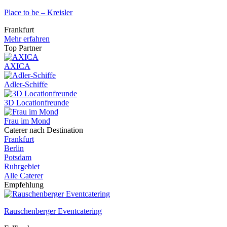
Place to be – Kreisler
Frankfurt
Mehr erfahren
Top Partner
AXICA
Adler-Schiffe
3D Locationfreunde
Frau im Mond
Caterer nach Destination
Frankfurt
Berlin
Potsdam
Ruhrgebiet
Alle Caterer
Empfehlung
Rauschenberger Eventcatering