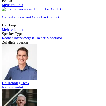
Fellbach
Mehr erfahren
Gerresheim serviert GmbH & Co. KG
Hamburg
Mehr erfahren
Speaker Typen
Redner
Interviewgast
Trainer
Moderator
Zufällige Speaker
Dr. Henning Beck
Neuroscientist