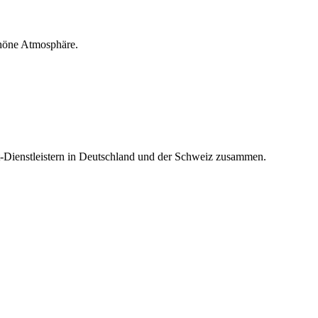
chöne Atmosphäre.
t-Dienstleistern in Deutschland und der Schweiz zusammen.