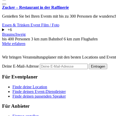
Zucker – Restaurant in der Raffinerie
Genießen Sie bei Ihren Events mit bis zu 300 Personen die wunders
Essen & Trinken
Event
Film / Foto
+6
Braunschweig
bis 400 Personen
3 km zum Bahnhof
6 km zum Flughafen
Mehr erfahren
Wir bringen Veranstaltungsplaner mit den besten Locations und Even
Deine E-Mail-Adresse
Eintragen
Für Eventplaner
Finde deine Location
Finde deinen Event-Dienstleister
Finde deinen passenden Speaker
Für Anbieter