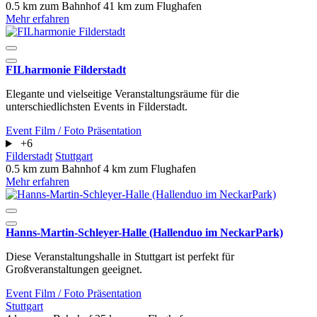
0.5 km zum Bahnhof
41 km zum Flughafen
Mehr erfahren
FILharmonie Filderstadt
Elegante und vielseitige Veranstaltungsräume für die
unterschiedlichsten Events in Filderstadt.
Event
Film / Foto
Präsentation
+6
Filderstadt
Stuttgart
0.5 km zum Bahnhof
4 km zum Flughafen
Mehr erfahren
Hanns-Martin-Schleyer-Halle (Hallenduo im NeckarPark)
Diese Veranstaltungshalle in Stuttgart ist perfekt für
Großveranstaltungen geeignet.
Event
Film / Foto
Präsentation
Stuttgart