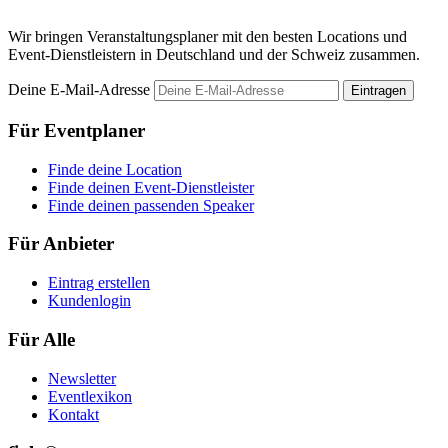
Wir bringen Veranstaltungsplaner mit den besten Locations und
Event-Dienstleistern in Deutschland und der Schweiz zusammen.
Deine E-Mail-Adresse
Eintragen
Für Eventplaner
Finde deine Location
Finde deinen Event-Dienstleister
Finde deinen passenden Speaker
Für Anbieter
Eintrag erstellen
Kundenlogin
Für Alle
Newsletter
Eventlexikon
Kontakt