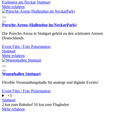
Esslingen am Neckar
Stuttgart
Mehr erfahren
Porsche-Arena (Hallenduo im NeckarPark)
Die Porsche-Arena in Stuttgart gehört zu den schönsten Arenen
Deutschlands.
Event
Film / Foto
Präsentation
Stuttgart
Mehr erfahren
Wagenhallen Stuttgart
Flexible Veranstaltungshalle für analoge und digitale Events!
Event
Film / Foto
Präsentation
+3
Stuttgart
2 km zum Bahnhof
16 km zum Flughafen
Mehr erfahren