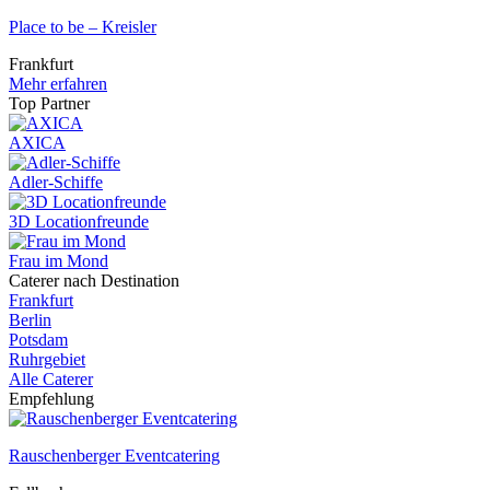
Place to be – Kreisler
Frankfurt
Mehr erfahren
Top Partner
AXICA
Adler-Schiffe
3D Locationfreunde
Frau im Mond
Caterer nach Destination
Frankfurt
Berlin
Potsdam
Ruhrgebiet
Alle Caterer
Empfehlung
Rauschenberger Eventcatering