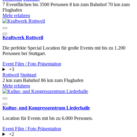
7 Eventflächen
bis 3500 Personen
8 km zum Bahnhof
70 km zum
Flughafen
Mehr erfahren
Kraftwerk Rottweil
Die perfekte Special Location für große Events mit bis zu 1.200
Personen bei Stuttgart.
Event
Film / Foto
Präsentation
+3
Rottweil
Stuttgart
2 km zum Bahnhof
86 km zum Flughafen
Mehr erfahren
Kultur- und Kongresszentrum Liederhalle
Location für Events mit bis zu 6.000 Personen.
Event
Film / Foto
Präsentation
+2