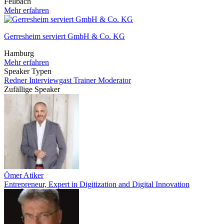
Fellbach
Mehr erfahren
Gerresheim serviert GmbH & Co. KG
Hamburg
Mehr erfahren
Speaker Typen
Redner
Interviewgast
Trainer
Moderator
Zufällige Speaker
Ömer Atiker
Entrepreneur, Expert in Digitization and Digital Innovation