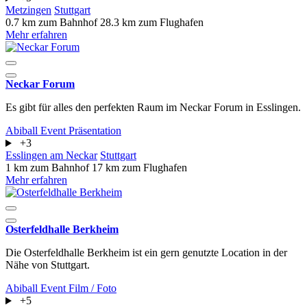
Metzingen
Stuttgart
0.7 km zum Bahnhof
28.3 km zum Flughafen
Mehr erfahren
Neckar Forum
Es gibt für alles den perfekten Raum im Neckar Forum in Esslingen.
Abiball
Event
Präsentation
+3
Esslingen am Neckar
Stuttgart
1 km zum Bahnhof
17 km zum Flughafen
Mehr erfahren
Osterfeldhalle Berkheim
Die Osterfeldhalle Berkheim ist ein gern genutzte Location in der
Nähe von Stuttgart.
Abiball
Event
Film / Foto
+5