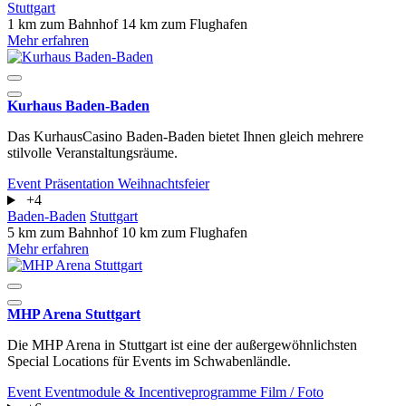
Stuttgart
1 km zum Bahnhof
14 km zum Flughafen
Mehr erfahren
Kurhaus Baden-Baden
Das KurhausCasino Baden-Baden bietet Ihnen gleich mehrere
stilvolle Veranstaltungsräume.
Event
Präsentation
Weihnachtsfeier
+4
Baden-Baden
Stuttgart
5 km zum Bahnhof
10 km zum Flughafen
Mehr erfahren
MHP Arena Stuttgart
Die MHP Arena in Stuttgart ist eine der außergewöhnlichsten
Special Locations für Events im Schwabenländle.
Event
Eventmodule & Incentiveprogramme
Film / Foto