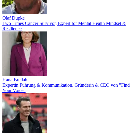
Olaf Dupke
Two-Times Cancer Survivor, Expert for Mental Health Mindset &
Resilience
Hana Brellah
Expertin Führung & Kommunikation, Gründerin & CEO von "Find
Your Voice"