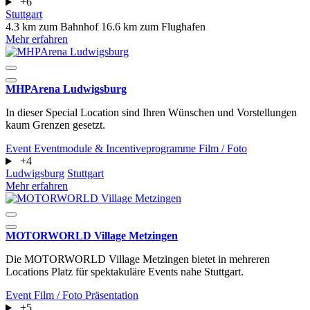
+6
Stuttgart
4.3 km zum Bahnhof
16.6 km zum Flughafen
Mehr erfahren
MHPArena Ludwigsburg
In dieser Special Location sind Ihren Wünschen und Vorstellungen
kaum Grenzen gesetzt.
Event
Eventmodule & Incentiveprogramme
Film / Foto
+4
Ludwigsburg
Stuttgart
Mehr erfahren
MOTORWORLD Village Metzingen
Die MOTORWORLD Village Metzingen bietet in mehreren
Locations Platz für spektakuläre Events nahe Stuttgart.
Event
Film / Foto
Präsentation
+5