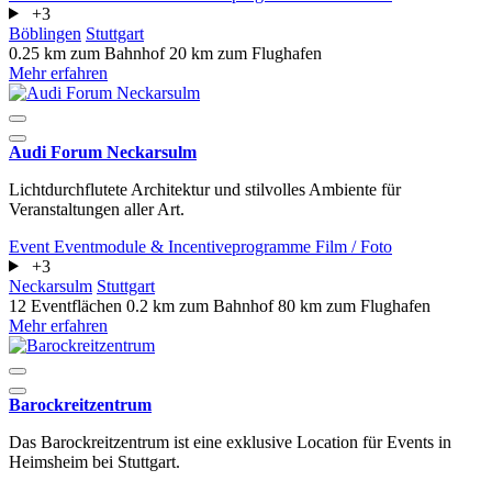
+3
Böblingen
Stuttgart
0.25 km zum Bahnhof
20 km zum Flughafen
Mehr erfahren
Audi Forum Neckarsulm
Lichtdurchflutete Architektur und stilvolles Ambiente für
Veranstaltungen aller Art.
Event
Eventmodule & Incentiveprogramme
Film / Foto
+3
Neckarsulm
Stuttgart
12 Eventflächen
0.2 km zum Bahnhof
80 km zum Flughafen
Mehr erfahren
Barockreitzentrum
Das Barockreitzentrum ist eine exklusive Location für Events in
Heimsheim bei Stuttgart.