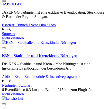
JAPENGO
JAPENGO Tübingen ist eine exklusive Eventlocation, Steakhouse
& Bar in der Region Stuttgart.
Essen & Trinken
Event
Film / Foto
+6
Stuttgart
Mehr erfahren
K3N – Stadthalle und Kreuzkirche Nürtingen
Die K3N – Stadthalle und Kreuzkirche Nürtingen ist eine
historische Eventlocation der besonderen Art.
Abiball
Event
Eventmodule & Incentiveprogramme
+8
Nürtingen
Stuttgart
6 Eventflächen
0.3 km zum Bahnhof
15 km zum Flughafen
Mehr erfahren