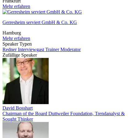
Frankfurt
Mehr erfahren
Gerresheim serviert GmbH & Co. KG
Hamburg
Mehr erfahren
Speaker Typen
Redner
Interviewgast
Trainer
Moderator
Zufällige Speaker
David Bosshart
Chairman of the Board Duttweiler Foundation, Trendanalyst &
Sought Thinker