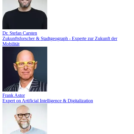
Dr. Stefan Carsten
Zukunftsforscher & Stadtgeograph - Experte zur Zukunft der
Mobilität
Frank Astor
Expert on Artificial Intelligence & Digitalization