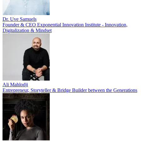
Dr. Uve Samuels
Founder & CEO Exponential Innovation Institute - Innovation,
Digitalization & Mindset
Ali Mahlodji
Entrepreneur, Storyteller & Bridge Builder between the Generations