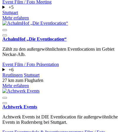
Event
Film / Foto
Meeting
+5
Stuttgart
Mehr erfahren
AchalmHof „Die Eventlocation“
Zählt zu den außergewöhnlichsten Eventlocations im Gebiet
Neckar-Alb.
Event
Film / Foto
Präsentation
+6
Reutlingen
Stuttgart
27 km zum Flughafen
Mehr erfahren
Achtwerk Events
Achtwerk Events ist DIE Eventlocation für außergewöhnliche
Events in Rudersberg bei Stuttgart.