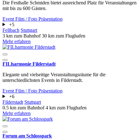
Die Festhalle Schmiden bietet ausreichend Platz für Veranstaltungen
mit bis zu 600 Gästen.
Event
Film / Foto
Präsentation
+5
Fellbach
Stuttgart
3 km zum Bahnhof
30 km zum Flughafen
Mehr erfahren
FILharmonie Filderstadt
Elegante und vielseitige Veranstaltungsräume für die
unterschiedlichsten Events in Filderstadt.
Event
Film / Foto
Präsentation
+6
Filderstadt
Stuttgart
0.5 km zum Bahnhof
4 km zum Flughafen
Mehr erfahren
Forum am Schlosspark