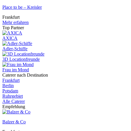
Place to be – Kreisler
Frankfurt
Mehr erfahren
Top Partner
AXICA
Adler-Schiffe
3D Locationfreunde
Frau im Mond
Caterer nach Destination
Frankfurt
Berlin
Potsdam
Ruhrgebiet
Alle Caterer
Empfehlung
Balzer & Co