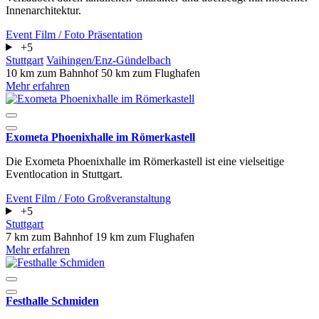
Innenarchitektur.
Event
Film / Foto
Präsentation
+5
Stuttgart
Vaihingen/Enz-Gündelbach
10 km zum Bahnhof
50 km zum Flughafen
Mehr erfahren
Exometa Phoenixhalle im Römerkastell
Die Exometa Phoenixhalle im Römerkastell ist eine vielseitige
Eventlocation in Stuttgart.
Event
Film / Foto
Großveranstaltung
+5
Stuttgart
7 km zum Bahnhof
19 km zum Flughafen
Mehr erfahren
Festhalle Schmiden