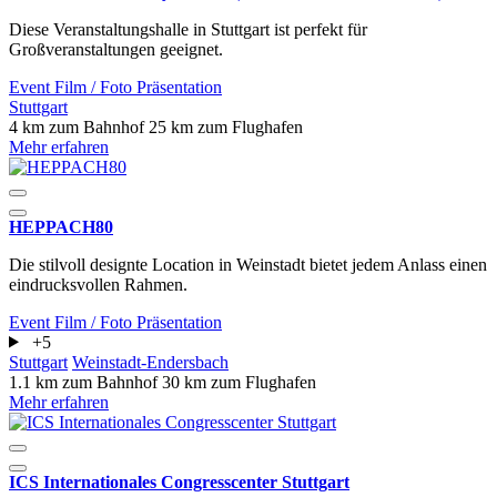
Diese Veranstaltungshalle in Stuttgart ist perfekt für
Großveranstaltungen geeignet.
Event
Film / Foto
Präsentation
Stuttgart
4 km zum Bahnhof
25 km zum Flughafen
Mehr erfahren
HEPPACH80
Die stilvoll designte Location in Weinstadt bietet jedem Anlass einen
eindrucksvollen Rahmen.
Event
Film / Foto
Präsentation
+5
Stuttgart
Weinstadt-Endersbach
1.1 km zum Bahnhof
30 km zum Flughafen
Mehr erfahren
ICS Internationales Congresscenter Stuttgart