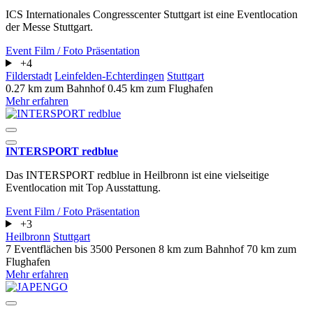
ICS Internationales Congresscenter Stuttgart ist eine Eventlocation
der Messe Stuttgart.
Event
Film / Foto
Präsentation
+4
Filderstadt
Leinfelden-Echterdingen
Stuttgart
0.27 km zum Bahnhof
0.45 km zum Flughafen
Mehr erfahren
INTERSPORT redblue
Das INTERSPORT redblue in Heilbronn ist eine vielseitige
Eventlocation mit Top Ausstattung.
Event
Film / Foto
Präsentation
+3
Heilbronn
Stuttgart
7 Eventflächen
bis 3500 Personen
8 km zum Bahnhof
70 km zum
Flughafen
Mehr erfahren