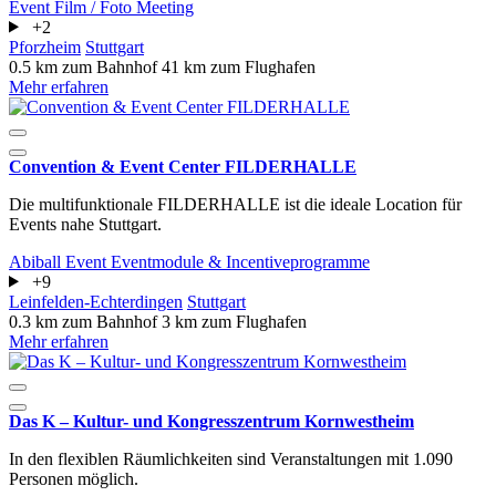
Event
Film / Foto
Meeting
+2
Pforzheim
Stuttgart
0.5 km zum Bahnhof
41 km zum Flughafen
Mehr erfahren
Convention & Event Center FILDERHALLE
Die multifunktionale FILDERHALLE ist die ideale Location für
Events nahe Stuttgart.
Abiball
Event
Eventmodule & Incentiveprogramme
+9
Leinfelden-Echterdingen
Stuttgart
0.3 km zum Bahnhof
3 km zum Flughafen
Mehr erfahren
Das K – Kultur- und Kongresszentrum Kornwestheim
In den flexiblen Räumlichkeiten sind Veranstaltungen mit 1.090
Personen möglich.