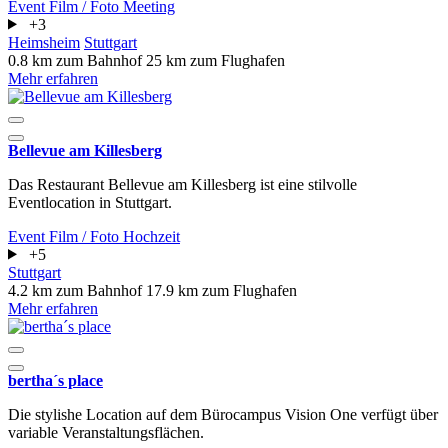
Event
Film / Foto
Meeting
+3
Heimsheim
Stuttgart
0.8 km zum Bahnhof
25 km zum Flughafen
Mehr erfahren
Bellevue am Killesberg
Das Restaurant Bellevue am Killesberg ist eine stilvolle
Eventlocation in Stuttgart.
Event
Film / Foto
Hochzeit
+5
Stuttgart
4.2 km zum Bahnhof
17.9 km zum Flughafen
Mehr erfahren
bertha´s place
Die stylishe Location auf dem Bürocampus Vision One verfügt über
variable Veranstaltungsflächen.