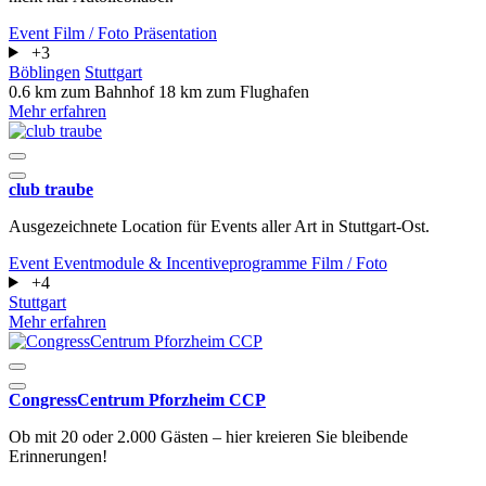
Event
Film / Foto
Präsentation
+3
Böblingen
Stuttgart
0.6 km zum Bahnhof
18 km zum Flughafen
Mehr erfahren
club traube
Ausgezeichnete Location für Events aller Art in Stuttgart-Ost.
Event
Eventmodule & Incentiveprogramme
Film / Foto
+4
Stuttgart
Mehr erfahren
CongressCentrum Pforzheim CCP
Ob mit 20 oder 2.000 Gästen – hier kreieren Sie bleibende
Erinnerungen!