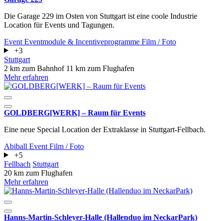
Die Garage 229 im Osten von Stuttgart ist eine coole Industrie
Location für Events und Tagungen.
Event
Eventmodule & Incentiveprogramme
Film / Foto
+3
Stuttgart
2 km zum Bahnhof
11 km zum Flughafen
Mehr erfahren
GOLDBERG[WERK] – Raum für Events
Eine neue Special Location der Extraklasse in Stuttgart-Fellbach.
Abiball
Event
Film / Foto
+5
Fellbach
Stuttgart
20 km zum Flughafen
Mehr erfahren
Hanns-Martin-Schleyer-Halle (Hallenduo im NeckarPark)