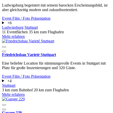
Ludwigsburg begeistert mit seinem barocken Erscheinungsbild, ist
aber gleichzeitig modern und zukunftsorientiert.
Event
Film / Foto
Präsentation
+6
Ludwigsburg
Stuttgart
11 Eventflächen
35 km zum Flughafen
Mehr erfahren
Friedrichsbau Varieté Stuttgart
Eine beliebte Location für stimmungsvolle Events in Stuttgart mit
Platz für große Inszenierungen und 320 Gäste.
Event
Film / Foto
Präsentation
+4
Stuttgart
3 km zum Bahnhof
20 km zum Flughafen
Mehr erfahren
Garage 229