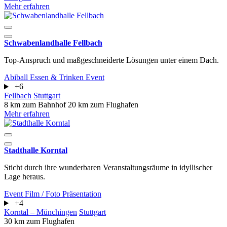
Mehr erfahren
Schwabenlandhalle Fellbach
Top-Anspruch und maßgeschneiderte Lösungen unter einem Dach.
Abiball
Essen & Trinken
Event
+6
Fellbach
Stuttgart
8 km zum Bahnhof
20 km zum Flughafen
Mehr erfahren
Stadthalle Korntal
Sticht durch ihre wunderbaren Veranstaltungsräume in idyllischer
Lage heraus.
Event
Film / Foto
Präsentation
+4
Korntal – Münchingen
Stuttgart
30 km zum Flughafen