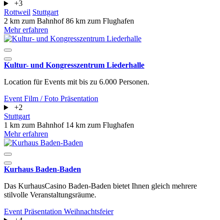
+3
Rottweil
Stuttgart
2 km zum Bahnhof
86 km zum Flughafen
Mehr erfahren
Kultur- und Kongresszentrum Liederhalle
Location für Events mit bis zu 6.000 Personen.
Event
Film / Foto
Präsentation
+2
Stuttgart
1 km zum Bahnhof
14 km zum Flughafen
Mehr erfahren
Kurhaus Baden-Baden
Das KurhausCasino Baden-Baden bietet Ihnen gleich mehrere
stilvolle Veranstaltungsräume.
Event
Präsentation
Weihnachtsfeier