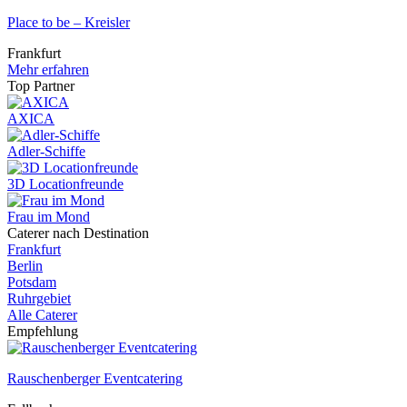
Place to be – Kreisler
Frankfurt
Mehr erfahren
Top Partner
AXICA
Adler-Schiffe
3D Locationfreunde
Frau im Mond
Caterer nach Destination
Frankfurt
Berlin
Potsdam
Ruhrgebiet
Alle Caterer
Empfehlung
Rauschenberger Eventcatering