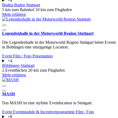
+4
Baden-Baden
Stuttgart
5 km zum Bahnhof
10 km zum Flughafen
Mehr erfahren
Legendenhalle in der Motorworld Region Stuttgart
Die Legendenhalle in der Motorworld Region Stuttgart bietet Events
in Böblingen eine einzigartige Location.
Event
Film / Foto
Präsentation
+4
Böblingen
Stuttgart
2 Eventflächen
20 km zum Flughafen
Mehr erfahren
MASH
Das MASH ist eine stylishe Eventlocation in Stuttgart.
Event
Eventmodule & Incentiveprogramme
Film / Foto
+8