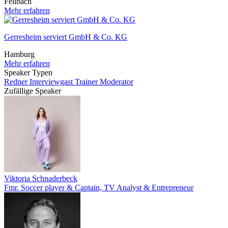
Fellbach
Mehr erfahren
Gerresheim serviert GmbH & Co. KG
Hamburg
Mehr erfahren
Speaker Typen
Redner
Interviewgast
Trainer
Moderator
Zufällige Speaker
Viktoria Schnaderbeck
Fmr. Soccer player & Captain, TV Analyst & Entrepreneur