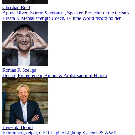
Christian Redl
Apnoe Diver, Extrem Sportsman, Speaker, Protector of the Oceans,
Breath & Mental strength Coach, 14-time World record holder
Roman F. Szeliga
Doctor, Entrepreneur, Author & Ambassador of Humor
Benedikt Böhm
Extrembergsteiger, CEO Lupine Lighting Systems & WWF