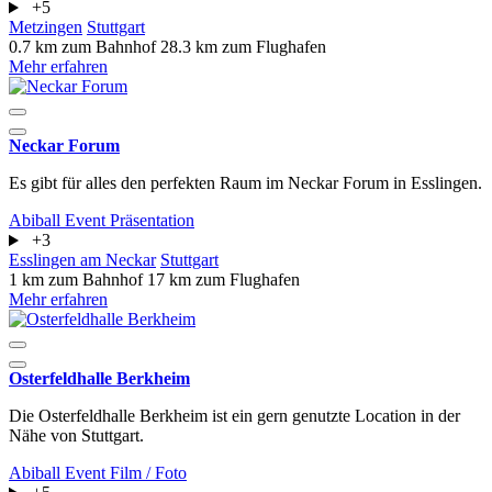
+5
Metzingen
Stuttgart
0.7 km zum Bahnhof
28.3 km zum Flughafen
Mehr erfahren
Neckar Forum
Es gibt für alles den perfekten Raum im Neckar Forum in Esslingen.
Abiball
Event
Präsentation
+3
Esslingen am Neckar
Stuttgart
1 km zum Bahnhof
17 km zum Flughafen
Mehr erfahren
Osterfeldhalle Berkheim
Die Osterfeldhalle Berkheim ist ein gern genutzte Location in der
Nähe von Stuttgart.
Abiball
Event
Film / Foto