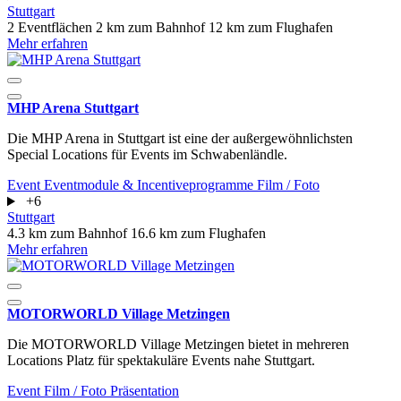
Stuttgart
2 Eventflächen
2 km zum Bahnhof
12 km zum Flughafen
Mehr erfahren
MHP Arena Stuttgart
Die MHP Arena in Stuttgart ist eine der außergewöhnlichsten
Special Locations für Events im Schwabenländle.
Event
Eventmodule & Incentiveprogramme
Film / Foto
+6
Stuttgart
4.3 km zum Bahnhof
16.6 km zum Flughafen
Mehr erfahren
MOTORWORLD Village Metzingen
Die MOTORWORLD Village Metzingen bietet in mehreren
Locations Platz für spektakuläre Events nahe Stuttgart.
Event
Film / Foto
Präsentation