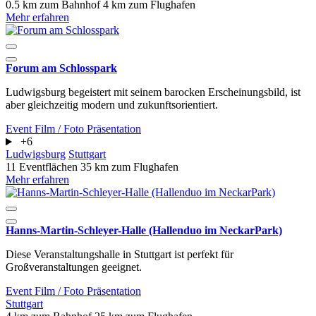
0.5 km zum Bahnhof
4 km zum Flughafen
Mehr erfahren
Forum am Schlosspark
Ludwigsburg begeistert mit seinem barocken Erscheinungsbild, ist
aber gleichzeitig modern und zukunftsorientiert.
Event
Film / Foto
Präsentation
+6
Ludwigsburg
Stuttgart
11 Eventflächen
35 km zum Flughafen
Mehr erfahren
Hanns-Martin-Schleyer-Halle (Hallenduo im NeckarPark)
Diese Veranstaltungshalle in Stuttgart ist perfekt für
Großveranstaltungen geeignet.
Event
Film / Foto
Präsentation
Stuttgart