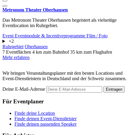
Metronom Theater Oberhausen
Das Metronom Theater Oberhausen begeistert als vielseitige
Eventlocation im Ruhrgebiet.
Event
Eventmodule & Incentiveprogramme
Film / Foto
+2
Ruhrgebiet
Oberhausen
7 Eventflächen
4 km zum Bahnhof
35 km zum Flughafen
Mehr erfahren
Wir bringen Veranstaltungsplaner mit den besten Locations und
Event-Dienstleistern in Deutschland und der Schweiz zusammen.
Deine E-Mail-Adresse
Eintragen
Für Eventplaner
Finde deine Location
Finde deinen Event-Dienstleister
Finde deinen passenden Speaker