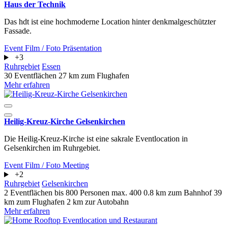
Haus der Technik
Das hdt ist eine hochmoderne Location hinter denkmalgeschützter
Fassade.
Event
Film / Foto
Präsentation
+3
Ruhrgebiet
Essen
30 Eventflächen
27 km zum Flughafen
Mehr erfahren
Heilig-Kreuz-Kirche Gelsenkirchen
Die Heilig-Kreuz-Kirche ist eine sakrale Eventlocation in
Gelsenkirchen im Ruhrgebiet.
Event
Film / Foto
Meeting
+2
Ruhrgebiet
Gelsenkirchen
2 Eventflächen
bis 800 Personen
max. 400
0.8 km zum Bahnhof
39
km zum Flughafen
2 km zur Autobahn
Mehr erfahren