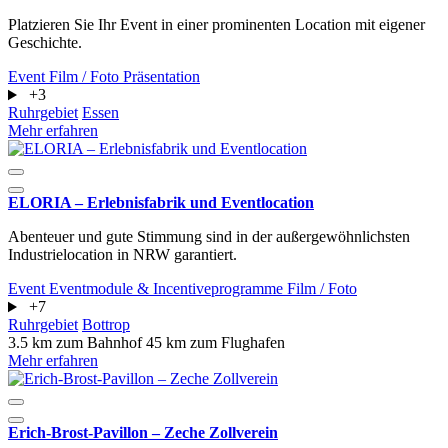
Platzieren Sie Ihr Event in einer prominenten Location mit eigener
Geschichte.
Event
Film / Foto
Präsentation
+3
Ruhrgebiet
Essen
Mehr erfahren
ELORIA – Erlebnisfabrik und Eventlocation
Abenteuer und gute Stimmung sind in der außergewöhnlichsten
Industrielocation in NRW garantiert.
Event
Eventmodule & Incentiveprogramme
Film / Foto
+7
Ruhrgebiet
Bottrop
3.5 km zum Bahnhof
45 km zum Flughafen
Mehr erfahren
Erich-Brost-Pavillon – Zeche Zollverein