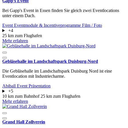
Gapp’s Event
Bei Gapp's Event in Essen finden Sie gleich zwei Eventlocations
unter einem Dach.
Event
Eventmodule & Incentiveprogramme
Film / Foto
+4
25 km zum Flughafen
Mehr erfahren
Gebläsehalle im Landschaftspark Duisburg-Nord
Die Gebläsehalle im Landschaftspark Duisburg Nord ist eine
Eventlocation mit Industriecharme.
Abiball
Event
Präsentation
+5
10 km zum Bahnhof
25 km zum Flughafen
Mehr erfahren
Grand Hall Zollverein