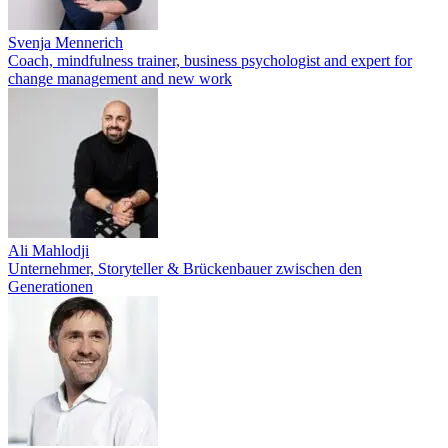
Svenja Mennerich
Coach, mindfulness trainer, business psychologist and expert for
change management and new work
Ali Mahlodji
Unternehmer, Storyteller & Brückenbauer zwischen den
Generationen