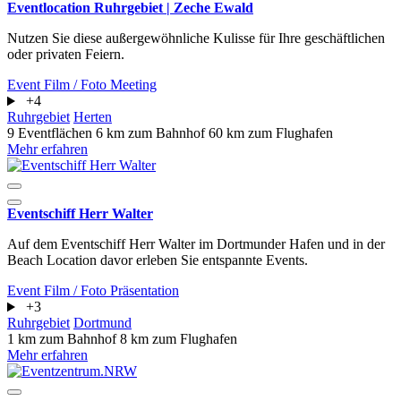
Eventlocation Ruhrgebiet | Zeche Ewald
Nutzen Sie diese außergewöhnliche Kulisse für Ihre geschäftlichen
oder privaten Feiern.
Event
Film / Foto
Meeting
+4
Ruhrgebiet
Herten
9 Eventflächen
6 km zum Bahnhof
60 km zum Flughafen
Mehr erfahren
Eventschiff Herr Walter
Auf dem Eventschiff Herr Walter im Dortmunder Hafen und in der
Beach Location davor erleben Sie entspannte Events.
Event
Film / Foto
Präsentation
+3
Ruhrgebiet
Dortmund
1 km zum Bahnhof
8 km zum Flughafen
Mehr erfahren