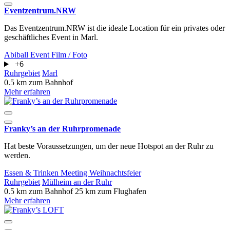
Eventzentrum.NRW
Das Eventzentrum.NRW ist die ideale Location für ein privates oder
geschäftliches Event in Marl.
Abiball
Event
Film / Foto
+6
Ruhrgebiet
Marl
0.5 km zum Bahnhof
Mehr erfahren
Franky’s an der Ruhrpromenade
Hat beste Voraussetzungen, um der neue Hotspot an der Ruhr zu
werden.
Essen & Trinken
Meeting
Weihnachtsfeier
Ruhrgebiet
Mülheim an der Ruhr
0.5 km zum Bahnhof
25 km zum Flughafen
Mehr erfahren