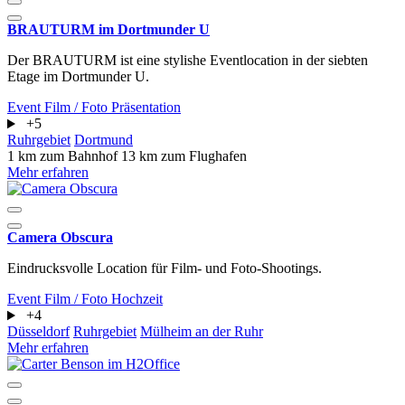
BRAUTURM im Dortmunder U
Der BRAUTURM ist eine stylishe Eventlocation in der siebten
Etage im Dortmunder U.
Event
Film / Foto
Präsentation
+5
Ruhrgebiet
Dortmund
1 km zum Bahnhof
13 km zum Flughafen
Mehr erfahren
Camera Obscura
Eindrucksvolle Location für Film- und Foto-Shootings.
Event
Film / Foto
Hochzeit
+4
Düsseldorf
Ruhrgebiet
Mülheim an der Ruhr
Mehr erfahren