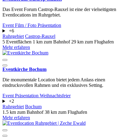
Das Event Forum Castrop-Rauxel ist eine der vielseitigsten
Eventlocations im Ruhrgebiet.
Event
Film / Foto
Präsentation
+6
Ruhrgebiet
Castrop-Rauxel
5 Eventflächen
1 km zum Bahnhof
29 km zum Flughafen
Mehr erfahren
Eventkirche Bochum
Die monumentale Location bietet jedem Anlass einen
eindrucksvollen Rahmen und ein exklusives Setting.
Event
Präsentation
Weihnachtsfeier
+2
Ruhrgebiet
Bochum
1.5 km zum Bahnhof
38 km zum Flughafen
Mehr erfahren