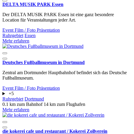
DELTA MUSIK PARK Essen
Der DELTA MUSIK PARK Essen ist eine ganz besondere
Location für Veranstaltungen jeder Art.
Event
Film / Foto
Präsentation
Ruhrgebiet
Essen
Mehr erfahren
Deutsches Fußballmuseum in Dortmund
Zentral am Dortmunder Hauptbahnhof befindet sich das Deutsche
Fußballmuseum.
Event
Film / Foto
Präsentation
+5
Ruhrgebiet
Dortmund
0.1 km zum Bahnhof
14 km zum Flughafen
Mehr erfahren
die kokerei cafe und restaurant / Kokerei Zollverein