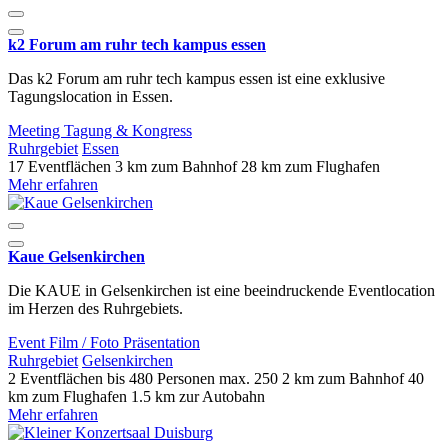
k2 Forum am ruhr tech kampus essen
Das k2 Forum am ruhr tech kampus essen ist eine exklusive
Tagungslocation in Essen.
Meeting
Tagung & Kongress
Ruhrgebiet
Essen
17 Eventflächen
3 km zum Bahnhof
28 km zum Flughafen
Mehr erfahren
Kaue Gelsenkirchen
Die KAUE in Gelsenkirchen ist eine beeindruckende Eventlocation
im Herzen des Ruhrgebiets.
Event
Film / Foto
Präsentation
Ruhrgebiet
Gelsenkirchen
2 Eventflächen
bis 480 Personen
max. 250
2 km zum Bahnhof
40
km zum Flughafen
1.5 km zur Autobahn
Mehr erfahren