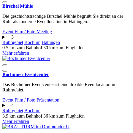
Birschel Mühle
Die geschichtsträchtige Birschel-Mühle begrüßt Sie direkt an der
Ruhr als moderne Eventlocation in Hattingen.
Event
Film / Foto
Meeting
+3
Ruhrgebiet
Bochum
Hattingen
0.5 km zum Bahnhof
30 km zum Flughafen
Mehr erfahren
Bochumer Eventcenter
Das Bochumer Eventcenter ist eine flexible Eventlocation im
Ruhrgebiet.
Event
Film / Foto
Präsentation
+4
Ruhrgebiet
Bochum
3.9 km zum Bahnhof
36 km zum Flughafen
Mehr erfahren