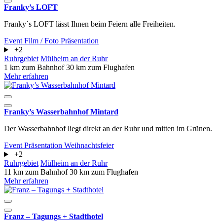
Franky’s LOFT
Franky´s LOFT lässt Ihnen beim Feiern alle Freiheiten.
Event
Film / Foto
Präsentation
+2
Ruhrgebiet
Mülheim an der Ruhr
1 km zum Bahnhof
30 km zum Flughafen
Mehr erfahren
Franky’s Wasserbahnhof Mintard
Der Wasserbahnhof liegt direkt an der Ruhr und mitten im Grünen.
Event
Präsentation
Weihnachtsfeier
+2
Ruhrgebiet
Mülheim an der Ruhr
11 km zum Bahnhof
30 km zum Flughafen
Mehr erfahren
Franz – Tagungs + Stadthotel