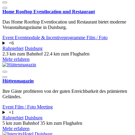
Home Rooftop Eventlocation und Restaurant
Das Home Rooftop Eventlocation und Restaurant bietet moderne
Veranstaltungsräume in Duisburg.
Event
Eventmodule & Incentiveprogramme
Film / Foto
+6
Ruhrgebiet
Duisburg
2.3 km zum Bahnhof
22.4 km zum Flughafen
Mehr erfahren
Hüttenmagazin
Ihre Gäste profitieren von der guten Erreichbarkeit des prämierten
Geländes.
Event
Film / Foto
Meeting
+1
Ruhrgebiet
Duisburg
5 km zum Bahnhof
35 km zum Flughafen
Mehr erfahren