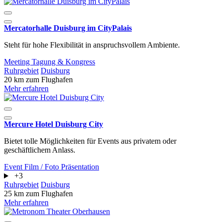
Mercatorhalle Duisburg im CityPalais
Steht für hohe Flexibilität in anspruchsvollem Ambiente.
Meeting
Tagung & Kongress
Ruhrgebiet
Duisburg
20 km zum Flughafen
Mehr erfahren
Mercure Hotel Duisburg City
Bietet tolle Möglichkeiten für Events aus privatem oder
geschäftlichem Anlass.
Event
Film / Foto
Präsentation
+3
Ruhrgebiet
Duisburg
25 km zum Flughafen
Mehr erfahren