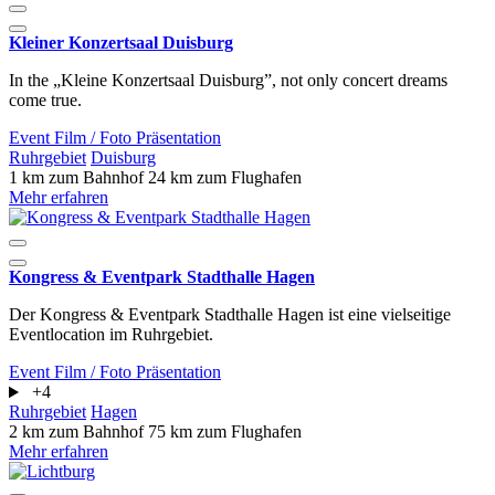
Kleiner Konzertsaal Duisburg
In the „Kleine Konzertsaal Duisburg”, not only concert dreams
come true.
Event
Film / Foto
Präsentation
Ruhrgebiet
Duisburg
1 km zum Bahnhof
24 km zum Flughafen
Mehr erfahren
Kongress & Eventpark Stadthalle Hagen
Der Kongress & Eventpark Stadthalle Hagen ist eine vielseitige
Eventlocation im Ruhrgebiet.
Event
Film / Foto
Präsentation
+4
Ruhrgebiet
Hagen
2 km zum Bahnhof
75 km zum Flughafen
Mehr erfahren