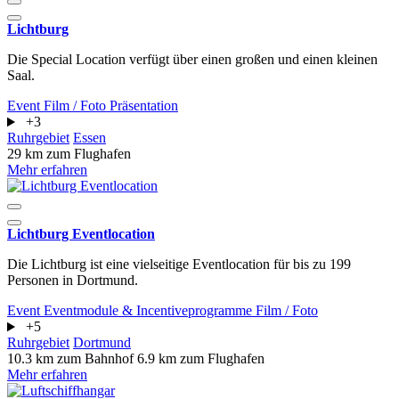
Lichtburg
Die Special Location verfügt über einen großen und einen kleinen
Saal.
Event
Film / Foto
Präsentation
+3
Ruhrgebiet
Essen
29 km zum Flughafen
Mehr erfahren
Lichtburg Eventlocation
Die Lichtburg ist eine vielseitige Eventlocation für bis zu 199
Personen in Dortmund.
Event
Eventmodule & Incentiveprogramme
Film / Foto
+5
Ruhrgebiet
Dortmund
10.3 km zum Bahnhof
6.9 km zum Flughafen
Mehr erfahren