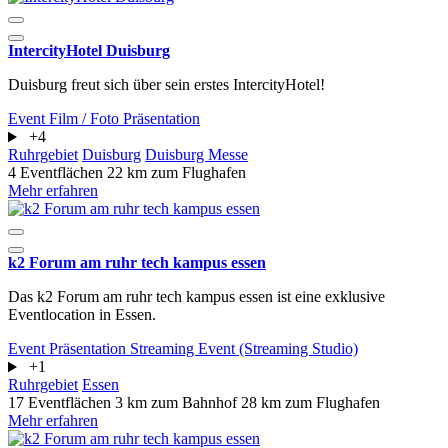
IntercityHotel Duisburg
Duisburg freut sich über sein erstes IntercityHotel!
Event
Film / Foto
Präsentation
+4
Ruhrgebiet
Duisburg
Duisburg Messe
4 Eventflächen
22 km zum Flughafen
Mehr erfahren
k2 Forum am ruhr tech kampus essen
Das k2 Forum am ruhr tech kampus essen ist eine exklusive
Eventlocation in Essen.
Event
Präsentation
Streaming Event (Streaming Studio)
+1
Ruhrgebiet
Essen
17 Eventflächen
3 km zum Bahnhof
28 km zum Flughafen
Mehr erfahren