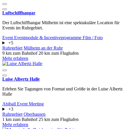
Luftschiffhangar
Der Luftschiffhangar Mülheim ist eine spektakuläre Location für
Events im Ruhrgebiet.
Event
Eventmodule & Incentiveprogramme
Film / Foto
+5
Ruhrgebiet
Mülheim an der Ruhr
9 km zum Bahnhof
20 km zum Flughafen
Mehr erfahren
Luise Albertz Halle
Erleben Sie Tagungen von Format und Größe in der Luise Albertz
Halle
Abiball
Event
Meeting
+3
Ruhrgebiet
Oberhausen
1 km zum Bahnhof
25 km zum Flughafen
Mehr erfahren