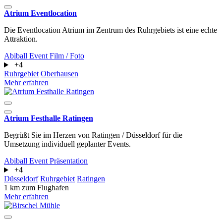
Atrium Eventlocation
Die Eventlocation Atrium im Zentrum des Ruhrgebiets ist eine echte
Attraktion.
Abiball
Event
Film / Foto
+4
Ruhrgebiet
Oberhausen
Mehr erfahren
Atrium Festhalle Ratingen
Begrüßt Sie im Herzen von Ratingen / Düsseldorf für die
Umsetzung individuell geplanter Events.
Abiball
Event
Präsentation
+4
Düsseldorf
Ruhrgebiet
Ratingen
1 km zum Flughafen
Mehr erfahren