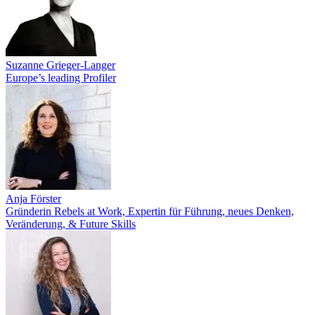
Suzanne Grieger-Langer
Europe’s leading Profiler
Anja Förster
Gründerin Rebels at Work, Expertin für Führung, neues Denken,
Veränderung, & Future Skills