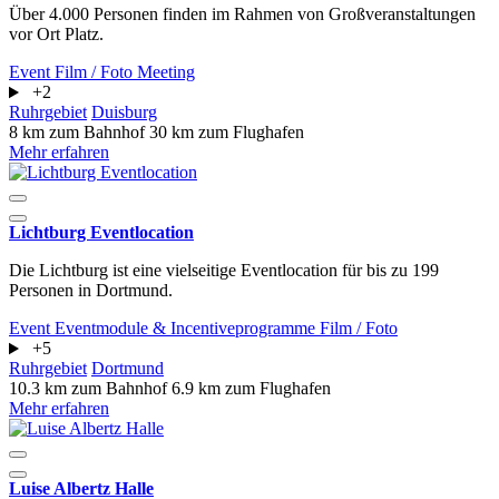
Über 4.000 Personen finden im Rahmen von Großveranstaltungen
vor Ort Platz.
Event
Film / Foto
Meeting
+2
Ruhrgebiet
Duisburg
8 km zum Bahnhof
30 km zum Flughafen
Mehr erfahren
Lichtburg Eventlocation
Die Lichtburg ist eine vielseitige Eventlocation für bis zu 199
Personen in Dortmund.
Event
Eventmodule & Incentiveprogramme
Film / Foto
+5
Ruhrgebiet
Dortmund
10.3 km zum Bahnhof
6.9 km zum Flughafen
Mehr erfahren
Luise Albertz Halle