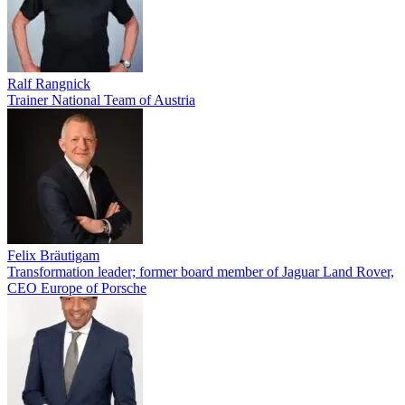
Ralf Rangnick
Trainer National Team of Austria
Felix Bräutigam
Transformation leader; former board member of Jaguar Land Rover,
CEO Europe of Porsche