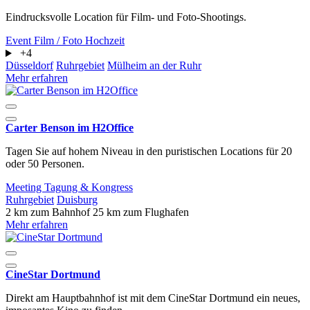
Eindrucksvolle Location für Film- und Foto-Shootings.
Event
Film / Foto
Hochzeit
+4
Düsseldorf
Ruhrgebiet
Mülheim an der Ruhr
Mehr erfahren
Carter Benson im H2Office
Tagen Sie auf hohem Niveau in den puristischen Locations für 20
oder 50 Personen.
Meeting
Tagung & Kongress
Ruhrgebiet
Duisburg
2 km zum Bahnhof
25 km zum Flughafen
Mehr erfahren
CineStar Dortmund
Direkt am Hauptbahnhof ist mit dem CineStar Dortmund ein neues,