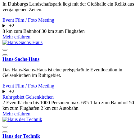
In Duisburgs Landschaftspark liegt mit der Gießhalle ein Relikt aus
vergangenen Zeiten.
Event
Film / Foto
Meeting
+2
8 km zum Bahnhof
30 km zum Flughafen
Mehr erfahren
Hans-Sachs-Haus
Das Hans-Sachs-Haus ist eine preisgekrönte Eventlocation in
Gelsenkirchen im Ruhrgebiet.
Event
Film / Foto
Meeting
+2
Ruhrgebiet
Gelsenkirchen
2 Eventflächen
bis 1000 Personen
max. 695
1 km zum Bahnhof
50
km zum Flughafen
2 km zur Autobahn
Mehr erfahren
Haus der Technik