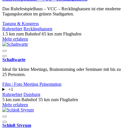
Das Ruhrfestspielhaus – VCC – Recklinghausen ist eine moderne
Tagungslocation im grünen Stadtgarten.
Tagung & Kongress
Ruhrgebiet
Recklinghausen
1.5 km zum Bahnhof
65 km zum Flughafen
Mehr erfahren
Schaltwarte
Ideal für kleine Meetings, Brainstorming oder Seminare mit bis zu
25 Personen.
Film / Foto
Meeting
Präsentation
+1
Ruhrgebiet
Duisburg
5 km zum Bahnhof
35 km zum Flughafen
Mehr erfahren
Schloß Styrum