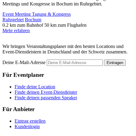
Meetings und Kongresse in Bochum im Ruhrgebiet.
Event
Meeting
Tagung & Kongress
Ruhrgebiet
Bochum
0.2 km zum Bahnhof
50 km zum Flughafen
Mehr erfahren
Wir bringen Veranstaltungsplaner mit den besten Locations und
Event-Dienstleistern in Deutschland und der Schweiz zusammen.
Deine E-Mail-Adresse
Eintragen
Für Eventplaner
Finde deine Location
Finde deinen Event-Dienstleister
Finde deinen passenden Speaker
Für Anbieter
Eintrag erstellen
Kundenlogin