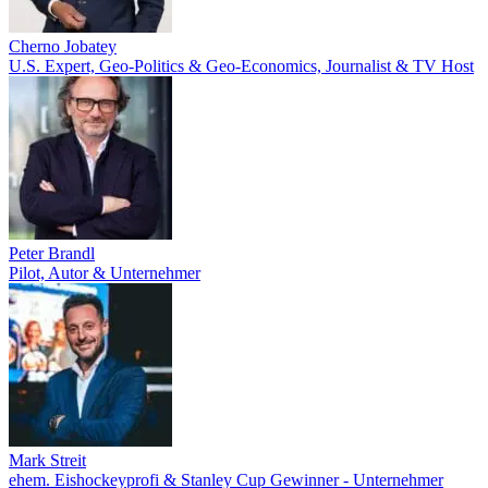
Cherno Jobatey
U.S. Expert, Geo-Politics & Geo-Economics, Journalist & TV Host
Peter Brandl
Pilot, Autor & Unternehmer
Mark Streit
ehem. Eishockeyprofi & Stanley Cup Gewinner - Unternehmer