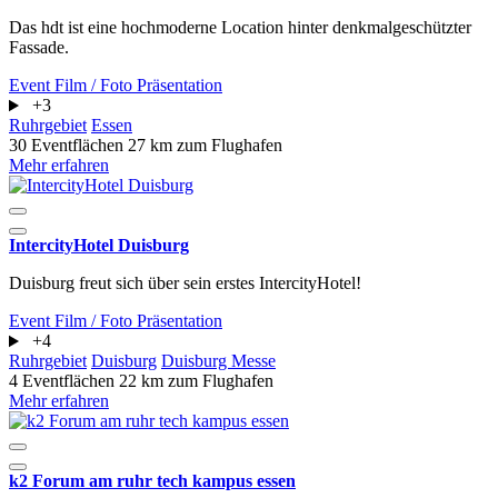
Das hdt ist eine hochmoderne Location hinter denkmalgeschützter
Fassade.
Event
Film / Foto
Präsentation
+3
Ruhrgebiet
Essen
30 Eventflächen
27 km zum Flughafen
Mehr erfahren
IntercityHotel Duisburg
Duisburg freut sich über sein erstes IntercityHotel!
Event
Film / Foto
Präsentation
+4
Ruhrgebiet
Duisburg
Duisburg Messe
4 Eventflächen
22 km zum Flughafen
Mehr erfahren
k2 Forum am ruhr tech kampus essen