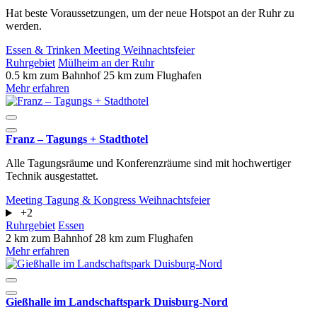
Hat beste Voraussetzungen, um der neue Hotspot an der Ruhr zu
werden.
Essen & Trinken
Meeting
Weihnachtsfeier
Ruhrgebiet
Mülheim an der Ruhr
0.5 km zum Bahnhof
25 km zum Flughafen
Mehr erfahren
Franz – Tagungs + Stadthotel
Alle Tagungsräume und Konferenzräume sind mit hochwertiger
Technik ausgestattet.
Meeting
Tagung & Kongress
Weihnachtsfeier
+2
Ruhrgebiet
Essen
2 km zum Bahnhof
28 km zum Flughafen
Mehr erfahren
Gießhalle im Landschaftspark Duisburg-Nord