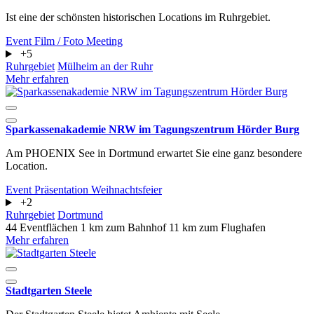
Ist eine der schönsten historischen Locations im Ruhrgebiet.
Event
Film / Foto
Meeting
+5
Ruhrgebiet
Mülheim an der Ruhr
Mehr erfahren
Sparkassenakademie NRW im Tagungszentrum Hörder Burg
Am PHOENIX See in Dortmund erwartet Sie eine ganz besondere
Location.
Event
Präsentation
Weihnachtsfeier
+2
Ruhrgebiet
Dortmund
44 Eventflächen
1 km zum Bahnhof
11 km zum Flughafen
Mehr erfahren
Stadtgarten Steele